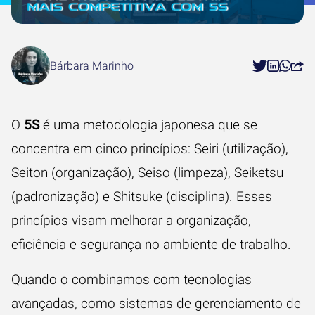
Bárbara Marinho
O
5S
é uma metodologia japonesa que se
concentra em cinco princípios: Seiri (utilização),
Seiton (organização), Seiso (limpeza), Seiketsu
(padronização) e Shitsuke (disciplina). Esses
princípios visam melhorar a organização,
eficiência e segurança no ambiente de trabalho.
Quando o combinamos com tecnologias
avançadas, como sistemas de gerenciamento de