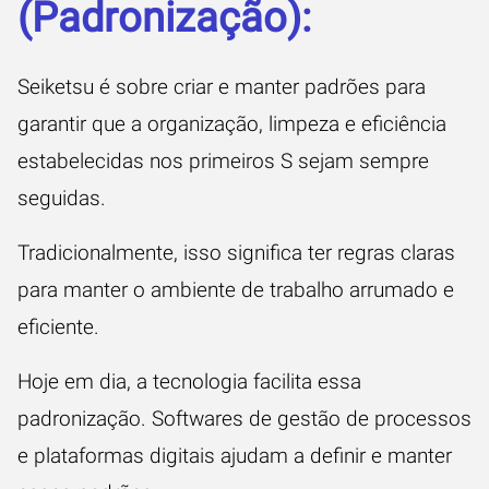
(Padronização):
Seiketsu é sobre criar e manter padrões para
garantir que a organização, limpeza e eficiência
estabelecidas nos primeiros S sejam sempre
seguidas.
Tradicionalmente, isso significa ter regras claras
para manter o ambiente de trabalho arrumado e
eficiente.
Hoje em dia, a tecnologia facilita essa
padronização. Softwares de gestão de processos
e plataformas digitais ajudam a definir e manter