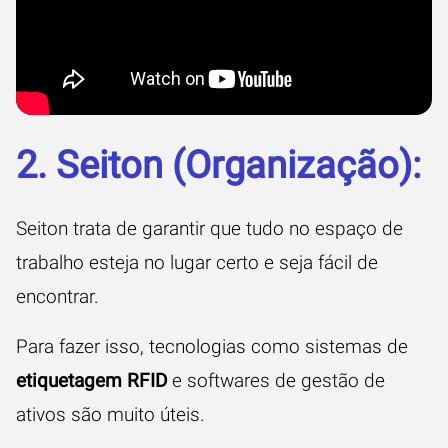
2. Seiton (Organização):
Seiton trata de garantir que tudo no espaço de
trabalho esteja no lugar certo e seja fácil de
encontrar.
Para fazer isso, tecnologias como sistemas de
etiquetagem RFID
e softwares de gestão de
ativos são muito úteis.