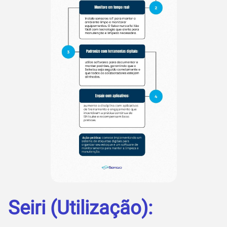
Seiri (Utilização):