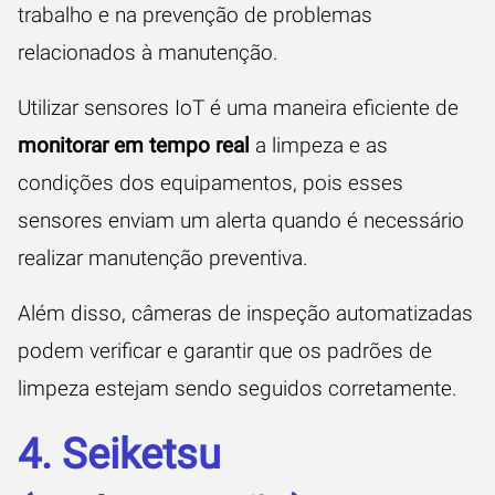
trabalho e na prevenção de problemas
relacionados à manutenção.
Utilizar sensores IoT é uma maneira eficiente de
monitorar em tempo real
a limpeza e as
condições dos equipamentos, pois esses
sensores enviam um alerta quando é necessário
realizar manutenção preventiva.
Além disso, câmeras de inspeção automatizadas
podem verificar e garantir que os padrões de
limpeza estejam sendo seguidos corretamente.
4. Seiketsu