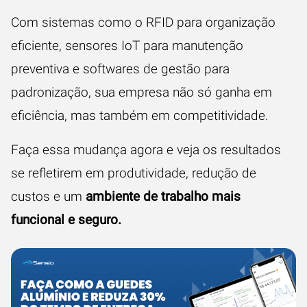
Com sistemas como o RFID para organização
eficiente, sensores IoT para manutenção
preventiva e softwares de gestão para
padronização, sua empresa não só ganha em
eficiência, mas também em competitividade.
Faça essa mudança agora e veja os resultados
se refletirem em produtividade, redução de
custos e um
ambiente de trabalho mais
funcional e seguro.