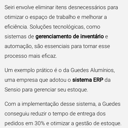
Seiri envolve eliminar itens desnecessários para
otimizar o espaço de trabalho e melhorar a
eficiência. Soluções tecnológicas, como
sistemas de
gerenciamento de inventário
e
automação, são essenciais para tornar esse
processo mais eficaz.
Um exemplo prático é o da Guedes Alumínios,
uma empresa que adotou o
sistema ERP
da
Sensio para gerenciar seu estoque.
Com a implementação desse sistema, a Guedes
conseguiu reduzir o tempo de entrega dos
pedidos em 30% e otimizar a gestão de estoque.