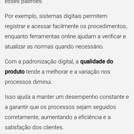
esses padrões.
Por exemplo, sistemas digitais permitem
registrar e acessar facilmente os procedimentos,
enquanto ferramentas online ajudam a verificar e
atualizar as normas quando necessário.
Com a padronização digital, a
qualidade do
produto
tende a melhorar e a variação nos
processos diminui.
Isso ajuda a manter um desempenho constante e
a garantir que os processos sejam seguidos
corretamente, aumentando a eficiência e a
satisfação dos clientes.