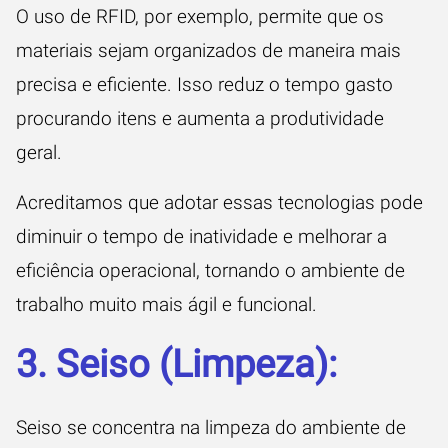
O uso de RFID, por exemplo, permite que os
materiais sejam organizados de maneira mais
precisa e eficiente. Isso reduz o tempo gasto
procurando itens e aumenta a produtividade
geral.
Acreditamos que adotar essas tecnologias pode
diminuir o tempo de inatividade e melhorar a
eficiência operacional, tornando o ambiente de
trabalho muito mais ágil e funcional.
3. Seiso (Limpeza):
Seiso se concentra na limpeza do ambiente de