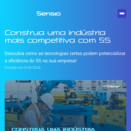
Construa uma indústria
mais competitiva com 5S
Descubra como as tecnologias certas podem potencializar
a eficiência do 5S na sua empresa!
Postado em
15/8/2024