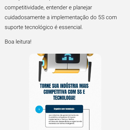
competitividade, entender e planejar
cuidadosamente a implementação do 5S com
suporte tecnológico é essencial.
Boa leitura!