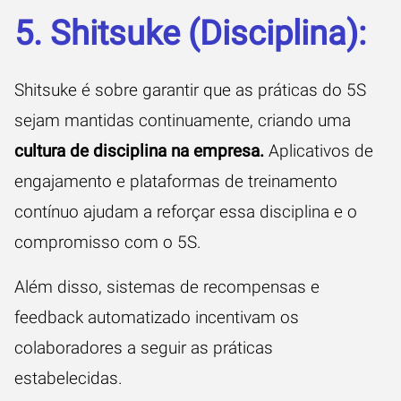
5. Shitsuke (Disciplina):
Shitsuke é sobre garantir que as práticas do 5S
sejam mantidas continuamente, criando uma
cultura de disciplina na empresa.
Aplicativos de
engajamento e plataformas de treinamento
contínuo ajudam a reforçar essa disciplina e o
compromisso com o 5S.
Além disso, sistemas de recompensas e
feedback automatizado incentivam os
colaboradores a seguir as práticas
estabelecidas.