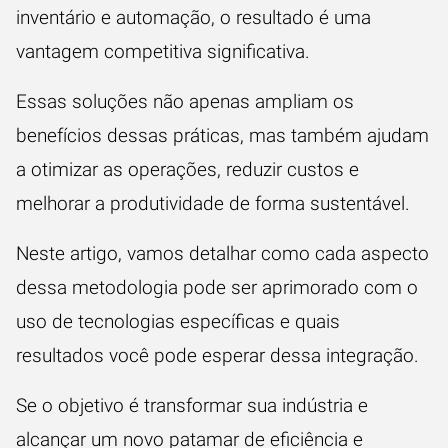
inventário e automação, o resultado é uma
vantagem competitiva significativa.
Essas soluções não apenas ampliam os
benefícios dessas práticas, mas também ajudam
a otimizar as operações, reduzir custos e
melhorar a produtividade de forma sustentável.
Neste artigo, vamos detalhar como cada aspecto
dessa metodologia pode ser aprimorado com o
uso de tecnologias específicas e quais
resultados você pode esperar dessa integração.
Se o objetivo é transformar sua indústria e
alcançar um novo patamar de eficiência e