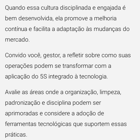
Quando essa cultura disciplinada e engajada é
bem desenvolvida, ela promove a melhoria
contínua e facilita a adaptação às mudanças do
mercado.
Convido você, gestor, a refletir sobre como suas
operações podem se transformar com a
aplicação do 5S integrado à tecnologia.
Avalie as áreas onde a organização, limpeza,
padronização e disciplina podem ser
aprimoradas e considere a adoção de
ferramentas tecnológicas que suportem essas
práticas.