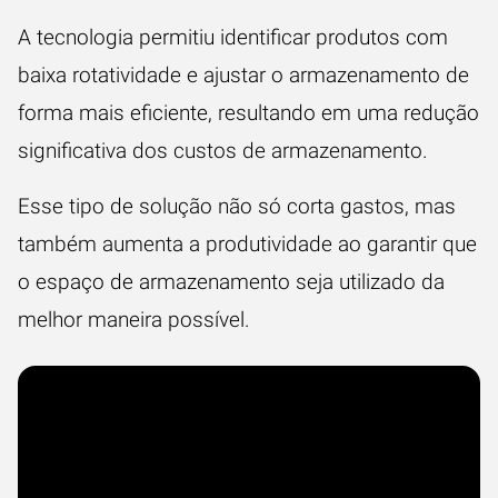
A tecnologia permitiu identificar produtos com
baixa rotatividade e ajustar o armazenamento de
forma mais eficiente, resultando em uma redução
significativa dos custos de armazenamento.
Esse tipo de solução não só corta gastos, mas
também aumenta a produtividade ao garantir que
o espaço de armazenamento seja utilizado da
melhor maneira possível.