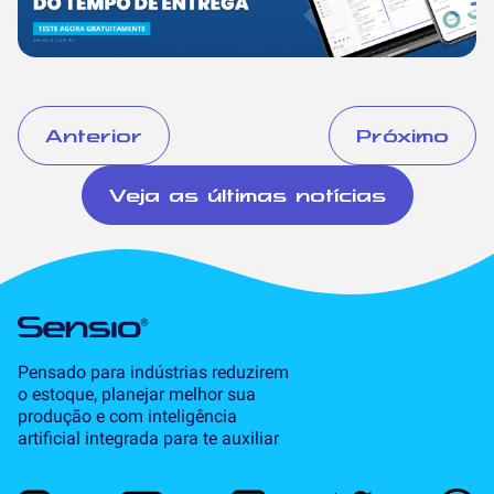
Anterior
Próximo
Veja as últimas notícias
Pensado para indústrias reduzirem
o estoque, planejar melhor sua
produção e com inteligência
artificial integrada para te auxiliar