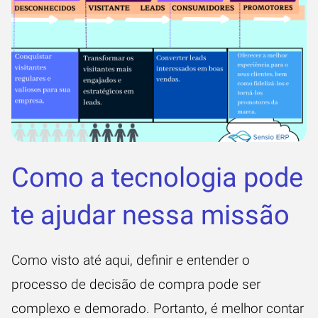
Como a tecnologia pode
te ajudar nessa missão
Como visto até aqui, definir e entender o
processo de decisão de compra pode ser
complexo e demorado. Portanto, é melhor contar