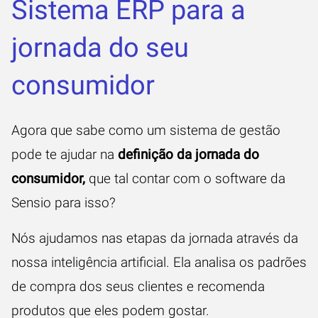
Sistema ERP para a
jornada do seu
consumidor
Agora que sabe como um sistema de gestão
pode te ajudar na
definição da jornada do
consumidor,
que tal contar com o software da
Sensio para isso?
Nós ajudamos nas etapas da jornada através da
nossa inteligência artificial. Ela analisa os padrões
de compra dos seus clientes e recomenda
produtos que eles podem gostar.