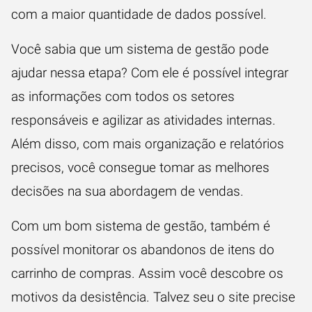
com a maior quantidade de dados possível.
Você sabia que um sistema de gestão pode
ajudar nessa etapa? Com ele é possível integrar
as informações com todos os setores
responsáveis e agilizar as atividades internas.
Além disso, com mais organização e relatórios
precisos, você consegue tomar as melhores
decisões na sua abordagem de vendas.
Com um bom sistema de gestão, também é
possível monitorar os abandonos de itens do
carrinho de compras. Assim você descobre os
motivos da desistência. Talvez seu o site precise