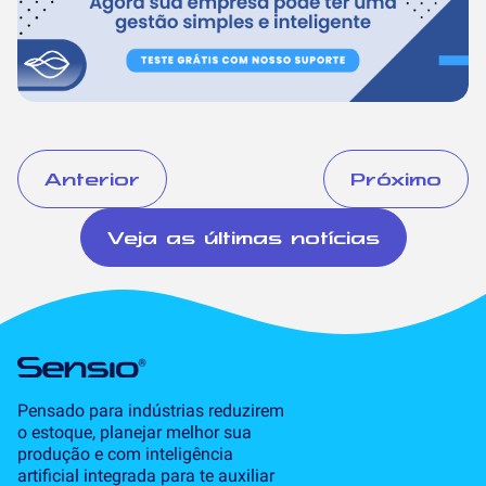
Anterior
Próximo
Veja as últimas notícias
Pensado para indústrias reduzirem
o estoque, planejar melhor sua
produção e com inteligência
artificial integrada para te auxiliar