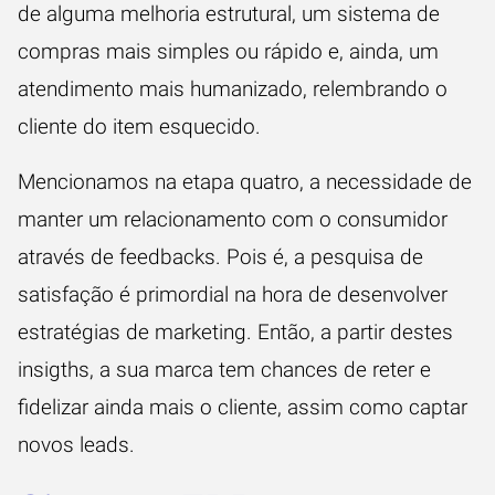
de alguma melhoria estrutural, um sistema de
compras mais simples ou rápido e, ainda, um
atendimento mais humanizado, relembrando o
cliente do item esquecido.
Mencionamos na etapa quatro, a necessidade de
manter um relacionamento com o consumidor
através de feedbacks. Pois é, a pesquisa de
satisfação é primordial na hora de desenvolver
estratégias de marketing. Então, a partir destes
insigths, a sua marca tem chances de reter e
fidelizar ainda mais o cliente, assim como captar
novos leads.