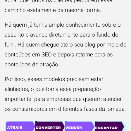
achar que todos os clientes percorrem esse
caminho exatamente da mesma forma.
Há quem já tenha amplo conhecimento sobre o
assunto e avance diretamente para o fundo do
funil. Há quem chegue até o seu blog por meio de
conteúdos em SEO e depois retorne para os
conteúdos de atração.
Por isso, esses modelos precisam estar
alinhados, o que torna essa preparação
importante para empresas que querem atender
os consumidores em diferentes fases da jornada.