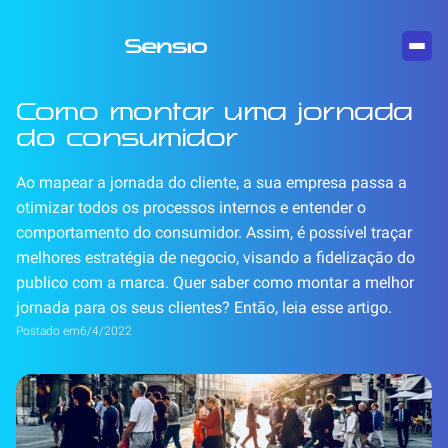
Como montar uma jornada
do consumidor
Ao mapear a jornada do cliente, a sua empresa passa a
otimizar todos os processos internos e entender o
comportamento do consumidor. Assim, é possível traçar
melhores estratégia de negocio, visando a fidelização do
publico com a marca. Quer saber como montar a melhor
jornada para os seus clientes? Então, leia esse artigo.
Postado em
6/4/2022