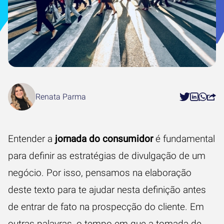
Renata Parma
Entender a
jornada do consumidor
é fundamental
para definir as estratégias de divulgação de um
negócio. Por isso, pensamos na elaboração
deste texto para te ajudar nesta definição antes
de entrar de fato na prospecção do cliente. Em
outras palavras, o tempo em que a tomada de