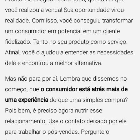
você realizou a venda! Sua oportunidade virou
realidade. Com isso, você conseguiu transformar
um consumidor em potencial em um cliente
fidelizado. Tanto no seu produto como serviço.
Afinal, você o ajudou a entender as necessidades
dele e encontrou a melhor alternativa.
Mas não para por aí. Lembra que dissemos no
começo, que
o consumidor está atrás mais de
uma experiência
do que uma simples compra?
Pois bem, é preciso agora nutrir esse
relacionamento. Use o contato deixado por ele
para trabalhar o pós-vendas. Pergunte o