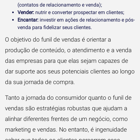
(contatos de relacionamento e venda);
Vender:
nutrir e converter prospectar em clientes;
Encantar:
investir em ações de relacionamento e pós-
venda para fidelizar seus clientes.
O objetivo do funil de vendas é orientar a
produção de conteúdo, o atendimento e a venda
das empresas para que elas sejam capazes de
dar suporte aos seus potenciais clientes ao longo
da sua jornada de compra.
Tanto a jornada do consumidor quanto o funil de
vendas são estratégias robustas que ajudam a
alinhar diferentes frentes de um negócio, como
marketing e vendas. No entanto, é ingenuidade