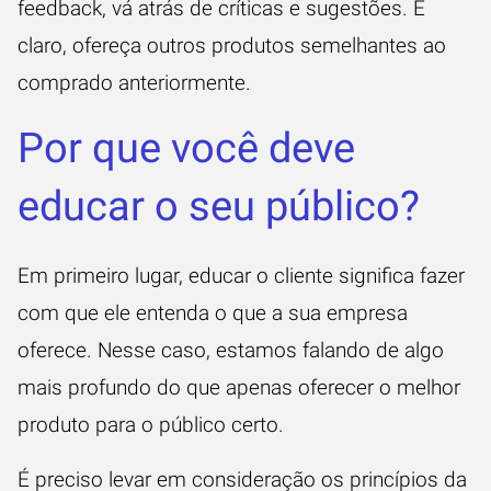
feedback, vá atrás de críticas e sugestões. E
claro, ofereça outros produtos semelhantes ao
comprado anteriormente.
Por que você deve
educar o seu público?
Em primeiro lugar, educar o cliente significa fazer
com que ele entenda o que a sua empresa
oferece. Nesse caso, estamos falando de algo
mais profundo do que apenas oferecer o melhor
produto para o público certo.
É preciso levar em consideração os princípios da