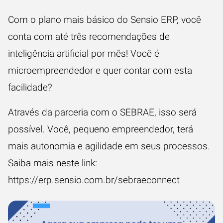
Com o plano mais básico do Sensio ERP, você
conta com até três recomendações de
inteligência artificial por mês! Você é
microempreendedor e quer contar com esta
facilidade?
Através da parceria com o SEBRAE, isso será
possível. Você, pequeno empreendedor, terá
mais autonomia e agilidade em seus processos.
Saiba mais neste link:
https://erp.sensio.com.br/sebraeconnect