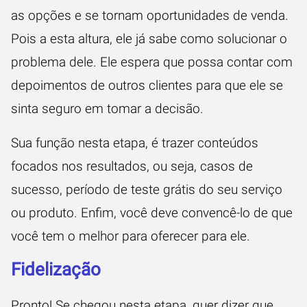
as opções e se tornam oportunidades de venda.
Pois a esta altura, ele já sabe como solucionar o
problema dele. Ele espera que possa contar com
depoimentos de outros clientes para que ele se
sinta seguro em tomar a decisão.
Sua função nesta etapa, é trazer conteúdos
focados nos resultados, ou seja, casos de
sucesso, período de teste grátis do seu serviço
ou produto. Enfim, você deve convencê-lo de que
você tem o melhor para oferecer para ele.
Fidelização
Pronto! Se chegou nesta etapa, quer dizer que