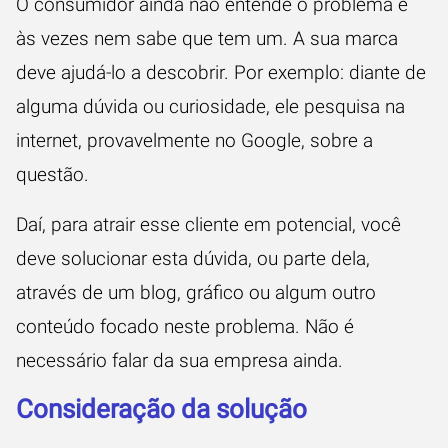
O consumidor ainda não entende o problema e
às vezes nem sabe que tem um. A sua marca
deve ajudá-lo a descobrir. Por exemplo: diante de
alguma dúvida ou curiosidade, ele pesquisa na
internet, provavelmente no Google, sobre a
questão.
Daí, para atrair esse cliente em potencial, você
deve solucionar esta dúvida, ou parte dela,
através de um blog, gráfico ou algum outro
conteúdo focado neste problema. Não é
necessário falar da sua empresa ainda.
Consideração da solução