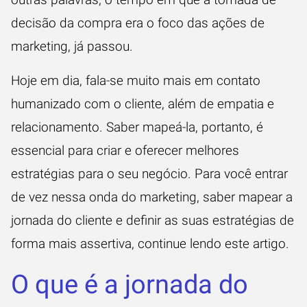
decisão da compra era o foco das ações de
marketing, já passou.
Hoje em dia, fala-se muito mais em contato
humanizado com o cliente, além de empatia e
relacionamento. Saber mapeá-la, portanto, é
essencial para criar e oferecer melhores
estratégias para o seu negócio. Para você entrar
de vez nessa onda do marketing, saber mapear a
jornada do cliente e definir as suas estratégias de
forma mais assertiva, continue lendo este artigo.
O que é a jornada do