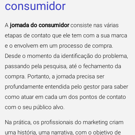
consumidor
A
jornada do consumidor
consiste nas várias
etapas de contato que ele tem com a sua marca
e o envolvem em um processo de compra.
Desde o momento da identificação do problema,
passando pela pesquisa, até o fechamento da
compra. Portanto, a jornada precisa ser
profundamente entendida pelo gestor para saber
como atuar em cada um dos pontos de contato
com o seu público alvo.
Na prática, os profissionais do marketing criam
uma história, uma narrativa, com o objetivo de