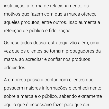
instituição, a forma de relacionamento, os
motivos que fazem com que a marca ofereça
aqueles produtos, entre outros. Isso aumenta a
retenção de público e fidelização.
Os resultados dessa estratégia vão além, uma
vez que os clientes se tornam propagadores da
marca, ao acreditar e confiar nos produtos
adquiridos.
A empresa passa a contar com clientes que
possuem maiores informações e conhecimento
sobre a marca e o público, sabendo exatamente
aquilo que é necessário fazer para que seu