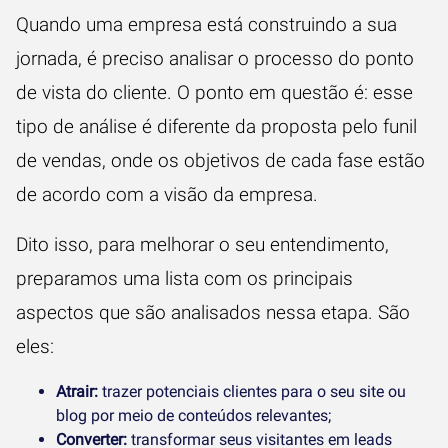
Quando uma empresa está construindo a sua
jornada, é preciso analisar o processo do ponto
de vista do cliente. O ponto em questão é: esse
tipo de análise é diferente da proposta pelo funil
de vendas, onde os objetivos de cada fase estão
de acordo com a visão da empresa.
Dito isso, para melhorar o seu entendimento,
preparamos uma lista com os principais
aspectos que são analisados nessa etapa. São
eles:
Atrair:
trazer potenciais clientes para o seu site ou
blog por meio de conteúdos relevantes;
Converter:
transformar seus visitantes em leads