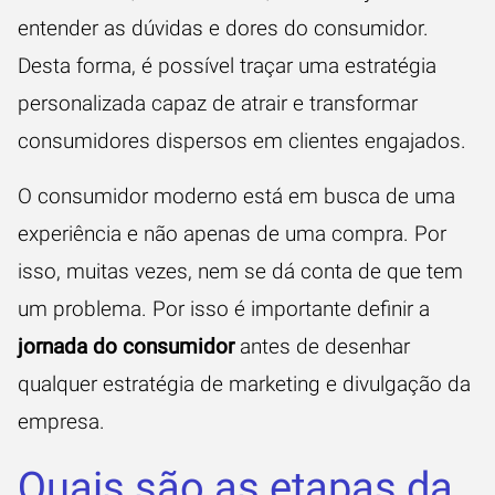
entender as dúvidas e dores do consumidor.
Desta forma, é possível traçar uma estratégia
personalizada capaz de atrair e transformar
consumidores dispersos em clientes engajados.
O consumidor moderno está em busca de uma
experiência e não apenas de uma compra. Por
isso, muitas vezes, nem se dá conta de que tem
um problema. Por isso é importante definir a
jornada do consumidor
antes de desenhar
qualquer estratégia de marketing e divulgação da
empresa.
Quais são as etapas da