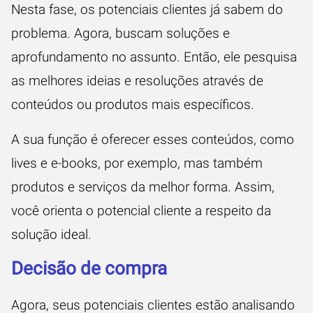
Nesta fase, os potenciais clientes já sabem do
problema. Agora, buscam soluções e
aprofundamento no assunto. Então, ele pesquisa
as melhores ideias e resoluções através de
conteúdos ou produtos mais específicos.
A sua função é oferecer esses conteúdos, como
lives e e-books, por exemplo, mas também
produtos e serviços da melhor forma. Assim,
você orienta o potencial cliente a respeito da
solução ideal.
Decisão de compra
Agora, seus potenciais clientes estão analisando