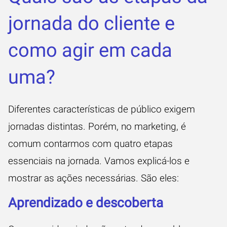
jornada do cliente e
como agir em cada
uma?
Diferentes características de público exigem
jornadas distintas. Porém, no marketing, é
comum contarmos com quatro etapas
essenciais na jornada. Vamos explicá-los e
mostrar as ações necessárias. São eles:
Aprendizado e descoberta