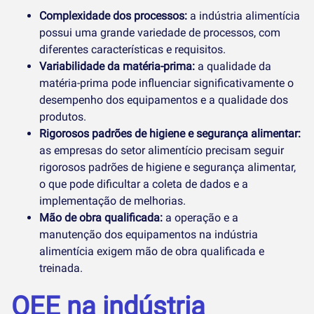
Complexidade dos processos:
a indústria alimentícia
possui uma grande variedade de processos, com
diferentes características e requisitos.
Variabilidade da matéria-prima:
a qualidade da
matéria-prima pode influenciar significativamente o
desempenho dos equipamentos e a qualidade dos
produtos.
Rigorosos padrões de higiene e segurança alimentar:
as empresas do setor alimentício precisam seguir
rigorosos padrões de higiene e segurança alimentar,
o que pode dificultar a coleta de dados e a
implementação de melhorias.
Mão de obra qualificada:
a operação e a
manutenção dos equipamentos na indústria
alimentícia exigem mão de obra qualificada e
treinada.
OEE na indústria