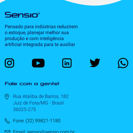
Pensado para indústrias reduzirem
o estoque, planejar melhor sua
produção e com inteligência
artificial integrada para te auxiliar
Fale com a gente!
Rua Ataliba de Barros, 182
Juiz de Fora/MG - Brasil
36025-275
Fone: (32) 99821-1180
Email: sensio@sensio.com.br