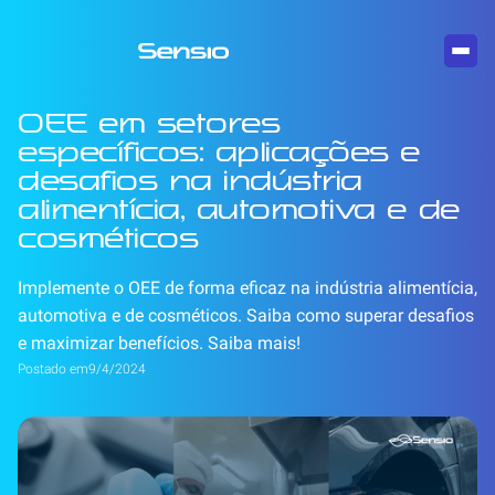
OEE em setores
específicos: aplicações e
desafios na indústria
alimentícia, automotiva e de
cosméticos
Implemente o OEE de forma eficaz na indústria alimentícia,
automotiva e de cosméticos. Saiba como superar desafios
e maximizar benefícios. Saiba mais!
Postado em
9/4/2024