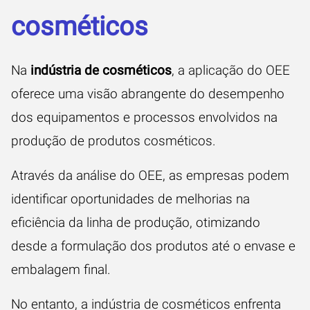
cosméticos
Na
indústria de cosméticos
, a aplicação do OEE
oferece uma visão abrangente do desempenho
dos equipamentos e processos envolvidos na
produção de produtos cosméticos.
Através da análise do OEE, as empresas podem
identificar oportunidades de melhorias na
eficiência da linha de produção, otimizando
desde a formulação dos produtos até o envase e
embalagem final.
No entanto, a indústria de cosméticos enfrenta