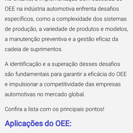
OEE na indústria automotiva enfrenta desafios
específicos, como a complexidade dos sistemas
de produção, a variedade de produtos e modelos,
a manutenção preventiva e a gestão eficaz da
cadeia de suprimentos.
A identificação e a superação desses desafios
são fundamentais para garantir a eficácia do OEE
e impulsionar a competitividade das empresas
automotivas no mercado global.
Confira a lista com os principais pontos!
Aplicações do OEE: