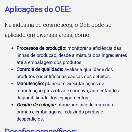
Aplicações do OEE:
Na indústria de cosméticos, o OEE pode ser
aplicado em diversas áreas, como:
Processos de produção:
monitorar a eficiência das
linhas de produção, desde a mistura dos ingredientes
até a embalagem dos produtos.
Controle de qualidade:
avaliar a qualidade dos
produtos e identificar as causas dos defeitos.
Manutenção:
planejar e executar ações de
manutenção preventiva e corretiva, aumentando a
disponibilidade dos equipamentos.
Gestão de estoque:
otimizar o uso de matérias-
primas e embalagens, reduzindo perdas e
desperdícios.
Desafios específicos: