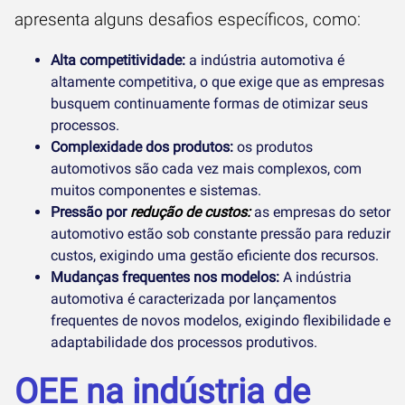
apresenta alguns desafios específicos, como:
Alta competitividade:
a indústria automotiva é
altamente competitiva, o que exige que as empresas
busquem continuamente formas de otimizar seus
processos.
Complexidade dos produtos:
os produtos
automotivos são cada vez mais complexos, com
muitos componentes e sistemas.
Pressão por
redução de custos:
as empresas do setor
automotivo estão sob constante pressão para reduzir
custos, exigindo uma gestão eficiente dos recursos.
Mudanças frequentes nos modelos:
A indústria
automotiva é caracterizada por lançamentos
frequentes de novos modelos, exigindo flexibilidade e
adaptabilidade dos processos produtivos.
OEE na indústria de