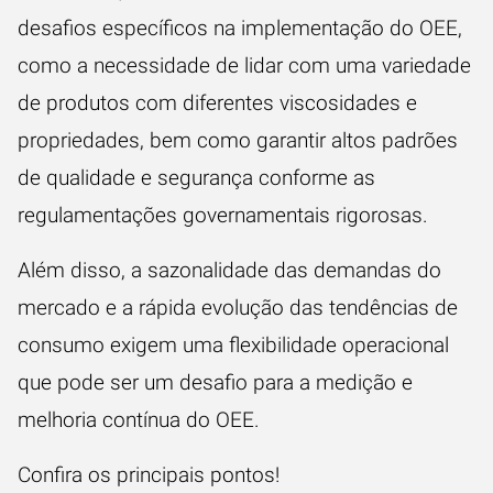
desafios específicos na implementação do OEE,
como a necessidade de lidar com uma variedade
de produtos com diferentes viscosidades e
propriedades, bem como garantir altos padrões
de qualidade e segurança conforme as
regulamentações governamentais rigorosas.
Além disso, a sazonalidade das demandas do
mercado e a rápida evolução das tendências de
consumo exigem uma flexibilidade operacional
que pode ser um desafio para a medição e
melhoria contínua do OEE.
Confira os principais pontos!