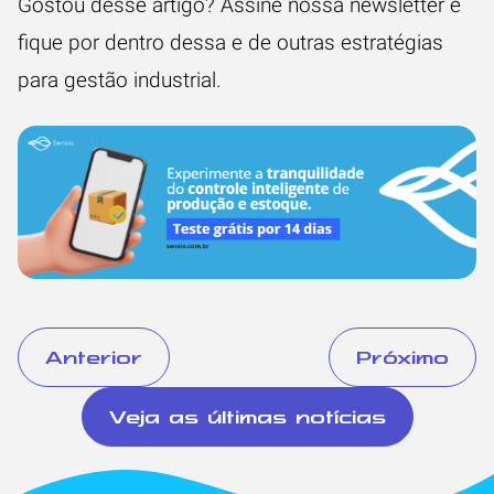
Gostou desse artigo? Assine nossa newsletter e
fique por dentro dessa e de outras estratégias
para gestão industrial.
Anterior
Próximo
Veja as últimas notícias