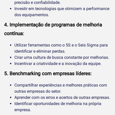
precisão e confiabilidade.
Investir em tecnologias que otimizem a performance
dos equipamentos.
4. Implementação de programas de melhoria
contínua:
Utilizar ferramentas como o 5S e o Seis Sigma para
identificar e eliminar perdas.
Criar uma cultura de busca constante por melhorias.
Incentivar a criatividade e a inovação da equipe.
5. Benchmarking com empresas líderes:
Compartilhar experiências e melhores práticas com
outras empresas do setor.
Aprender com os erros e acertos de outras empresas.
Identificar oportunidades de melhoria na própria
empresa.