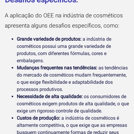
A aplicação do OEE na indústria de cosméticos
apresenta alguns desafios específicos, como:
Grande variedade de produtos:
a indústria de
cosméticos possui uma grande variedade de
produtos, com diferentes fórmulas, cores e
embalagens.
Mudanças frequentes nas tendências:
as tendências
do mercado de cosméticos mudam frequentemente,
o que exige flexibilidade e adaptabilidade dos
processos produtivos.
Necessidade de alta qualidade:
os consumidores de
cosméticos exigem produtos de alta qualidade, o que
exige um rigoroso controle de qualidade.
Custos de produção:
a indústria de cosméticos é
altamente competitiva, o que exige que as empresas
busquem continuamente formas de reduzir seus