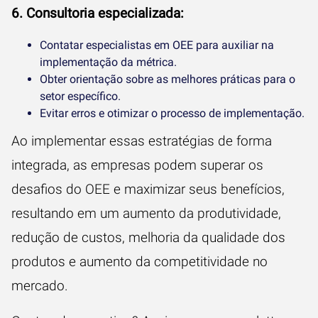
6. Consultoria especializada:
Contatar especialistas em OEE para auxiliar na
implementação da métrica.
Obter orientação sobre as melhores práticas para o
setor específico.
Evitar erros e otimizar o processo de implementação.
Ao implementar essas estratégias de forma
integrada, as empresas podem superar os
desafios do OEE e maximizar seus benefícios,
resultando em um aumento da produtividade,
redução de custos, melhoria da qualidade dos
produtos e aumento da competitividade no
mercado.