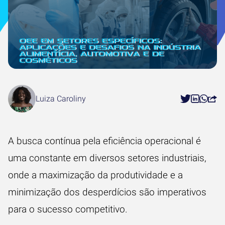
Luiza Caroliny
A busca contínua pela eficiência operacional é
uma constante em diversos setores industriais,
onde a maximização da produtividade e a
minimização dos desperdícios são imperativos
para o sucesso competitivo.