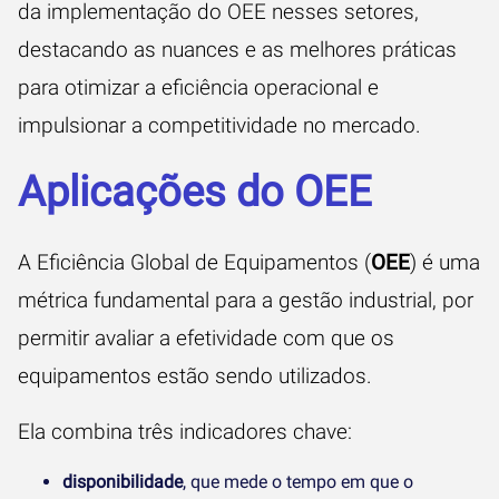
da implementação do OEE nesses setores,
destacando as nuances e as melhores práticas
para otimizar a eficiência operacional e
impulsionar a competitividade no mercado.
Aplicações do OEE
A Eficiência Global de Equipamentos (
OEE
) é uma
métrica fundamental para a gestão industrial, por
permitir avaliar a efetividade com que os
equipamentos estão sendo utilizados.
Ela combina três indicadores chave:
disponibilidade
, que mede o tempo em que o