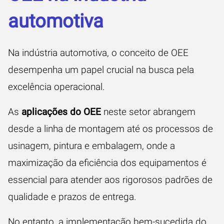
automotiva
Na indústria automotiva, o conceito de OEE
desempenha um papel crucial na busca pela
excelência operacional.
As
aplicações do OEE
neste setor abrangem
desde a linha de montagem até os processos de
usinagem, pintura e embalagem, onde a
maximização da eficiência dos equipamentos é
essencial para atender aos rigorosos padrões de
qualidade e prazos de entrega.
No entanto, a implementação bem-sucedida do