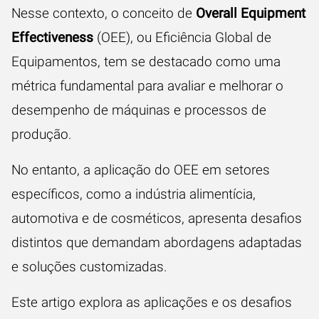
Nesse contexto, o conceito de
Overall Equipment
Effectiveness
(OEE), ou Eficiência Global de
Equipamentos, tem se destacado como uma
métrica fundamental para avaliar e melhorar o
desempenho de máquinas e processos de
produção.
No entanto, a aplicação do OEE em setores
específicos, como a indústria alimentícia,
automotiva e de cosméticos, apresenta desafios
distintos que demandam abordagens adaptadas
e soluções customizadas.
Este artigo explora as aplicações e os desafios