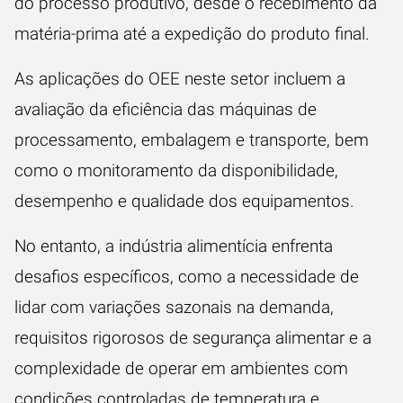
do processo produtivo, desde o recebimento da
matéria-prima até a expedição do produto final.
As aplicações do OEE neste setor incluem a
avaliação da eficiência das máquinas de
processamento, embalagem e transporte, bem
como o monitoramento da disponibilidade,
desempenho e qualidade dos equipamentos.
No entanto, a indústria alimentícia enfrenta
desafios específicos, como a necessidade de
lidar com variações sazonais na demanda,
requisitos rigorosos de segurança alimentar e a
complexidade de operar em ambientes com
condições controladas de temperatura e