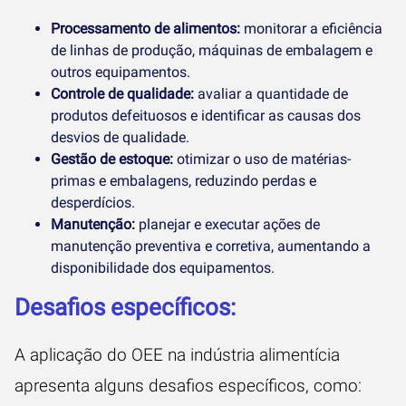
Processamento de alimentos:
monitorar a eficiência
de linhas de produção, máquinas de embalagem e
outros equipamentos.
Controle de qualidade:
avaliar a quantidade de
produtos defeituosos e identificar as causas dos
desvios de qualidade.
Gestão de estoque:
otimizar o uso de matérias-
primas e embalagens, reduzindo perdas e
desperdícios.
Manutenção:
planejar e executar ações de
manutenção preventiva e corretiva, aumentando a
disponibilidade dos equipamentos.
Desafios específicos:
A aplicação do OEE na indústria alimentícia
apresenta alguns desafios específicos, como: