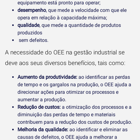
equipamento está pronto para operar;
desempenho
, que mede a velocidade com que ele
opera em relação à capacidade máxima;
qualidade
, que mede a quantidade de produtos
produzidos
sem defeitos.
A necessidade do OEE na gestão industrial se
deve aos seus diversos benefícios, tais como:
Aumento da produtividade:
ao identificar as perdas
de tempo e os gargalos na produção, o OEE ajuda a
direcionar ações para otimizar os processos e
aumentar a produção.
Redução de custos:
a otimização dos processos e a
diminuição das perdas de tempo e materiais
contribuem para a redução dos custos de produção.
Melhoria da qualidade:
ao identificar e eliminar as
causas de defeitos, o OEE ajuda a melhorar a