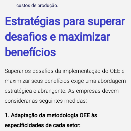
custos de produção.
Estratégias para superar
desafios e maximizar
benefícios
Superar os desafios da implementação do OEE e
maximizar seus benefícios exige uma abordagem
estratégica e abrangente. As empresas devem
considerar as seguintes medidas:
1. Adaptação da metodologia OEE às
especificidades de cada setor: