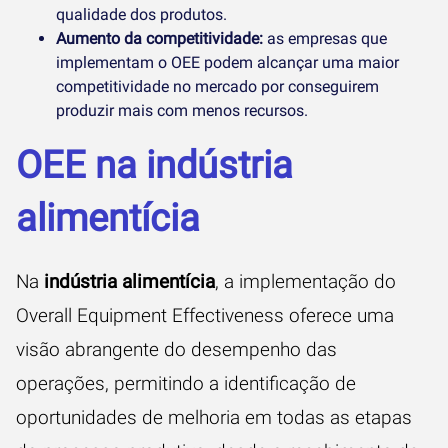
qualidade dos produtos.
Aumento da competitividade:
as empresas que
implementam o OEE podem alcançar uma maior
competitividade no mercado por conseguirem
produzir mais com menos recursos.
OEE na indústria
alimentícia
Na
indústria alimentícia
, a implementação do
Overall Equipment Effectiveness oferece uma
visão abrangente do desempenho das
operações, permitindo a identificação de
oportunidades de melhoria em todas as etapas