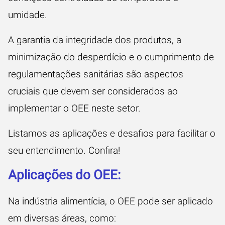
umidade.
A garantia da integridade dos produtos, a
minimização do desperdício e o cumprimento de
regulamentações sanitárias são aspectos
cruciais que devem ser considerados ao
implementar o OEE neste setor.
Listamos as aplicações e desafios para facilitar o
seu entendimento. Confira!
Aplicações do OEE:
Na indústria alimentícia, o OEE pode ser aplicado
em diversas áreas, como: