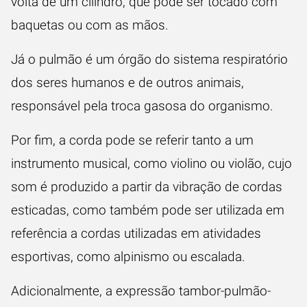
volta de um cilindro, que pode ser tocado com
baquetas ou com as mãos.
Já o pulmão é um órgão do sistema respiratório
dos seres humanos e de outros animais,
responsável pela troca gasosa do organismo.
Por fim, a corda pode se referir tanto a um
instrumento musical, como violino ou violão, cujo
som é produzido a partir da vibração de cordas
esticadas, como também pode ser utilizada em
referência a cordas utilizadas em atividades
esportivas, como alpinismo ou escalada.
Adicionalmente, a expressão tambor-pulmão-