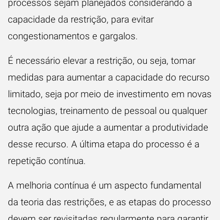
processos sejam planejados considerando a
capacidade da restrição, para evitar
congestionamentos e gargalos.
É necessário elevar a restrição, ou seja, tomar
medidas para aumentar a capacidade do recurso
limitado, seja por meio de investimento em novas
tecnologias, treinamento de pessoal ou qualquer
outra ação que ajude a aumentar a produtividade
desse recurso. A última etapa do processo é a
repetição contínua.
A melhoria contínua é um aspecto fundamental
da teoria das restrições, e as etapas do processo
devem ser revisitadas regularmente para garantir