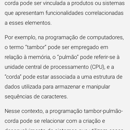
corda pode ser vinculada a produtos ou sistemas
que apresentam funcionalidades correlacionadas
a esses elementos.
Por exemplo, na programação de computadores,
o termo “tambor” pode ser empregado em
relação à memória, o “pulmão” pode referir-se à
unidade central de processamento (CPU), e a
“corda” pode estar associada a uma estrutura de
dados utilizada para armazenar e manipular
sequências de caracteres.
Nesse contexto, a programação tambor-pulmão-
corda pode se relacionar com a criação e