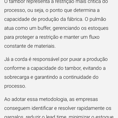
O tambor representa a restrição mais crítica do
processo, ou seja, o ponto que determina a
capacidade de produção da fábrica. O pulmão
atua como um buffer, gerenciando os estoques
para proteger a restrição e manter um fluxo
constante de materiais.
Já a corda é responsável por puxar a produção
conforme a capacidade do tambor, evitando a
sobrecarga e garantindo a continuidade do
processo.
Ao adotar essa metodologia, as empresas
conseguem identificar e resolver rapidamente os
gargalos, reduzir o lead time, minimizar o estoque