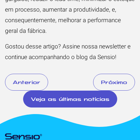
em processo, aumentar a produtividade, e,
consequentemente, melhorar a performance
geral da fábrica.
Gostou desse artigo? Assine nossa newsletter e
continue acompanhando o blog da Sensio!
Anterior
Próximo
Veja as últimas notícias