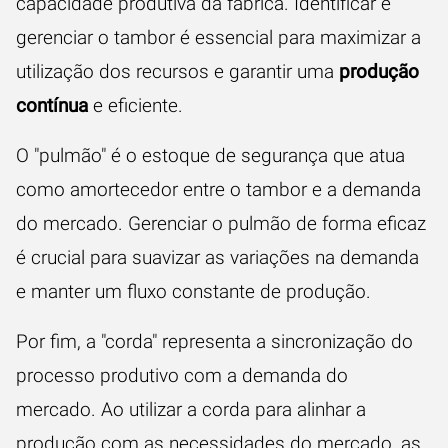
capacidade produtiva da fábrica. Identificar e
gerenciar o tambor é essencial para maximizar a
utilização dos recursos e garantir uma
produção
contínua
e eficiente.
O "pulmão" é o estoque de segurança que atua
como amortecedor entre o tambor e a demanda
do mercado. Gerenciar o pulmão de forma eficaz
é crucial para suavizar as variações na demanda
e manter um fluxo constante de produção.
Por fim, a "corda" representa a sincronização do
processo produtivo com a demanda do
mercado. Ao utilizar a corda para alinhar a
produção com as necessidades do mercado, as