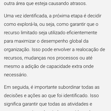
outra área que esteja causando atrasos.
Uma vez identificada, a próxima etapa é decidir
como explorá-la, ou seja, como garantir que o
recurso limitado seja utilizado eficientemente
para maximizar o desempenho global da
organização. Isso pode envolver a realocação de
recursos, mudanças nos processos ou até
mesmo a adição de capacidade extra onde
necessário.
Em seguida, é importante subordinar todas as
decisões e ações ao que foi identificado. Isso
significa garantir que todas as atividades e