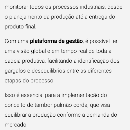
monitorar todos os processos industriais, desde
o planejamento da produção até a entrega do
produto final.
Com uma
plataforma de gestão
, é possível ter
uma visão global e em tempo real de toda a
cadeia produtiva, facilitando a identificação dos
gargalos e desequilíbrios entre as diferentes
etapas do processo.
Isso é essencial para a implementação do
conceito de tambor-pulmão-corda, que visa
equilibrar a produção conforme a demanda do
mercado.