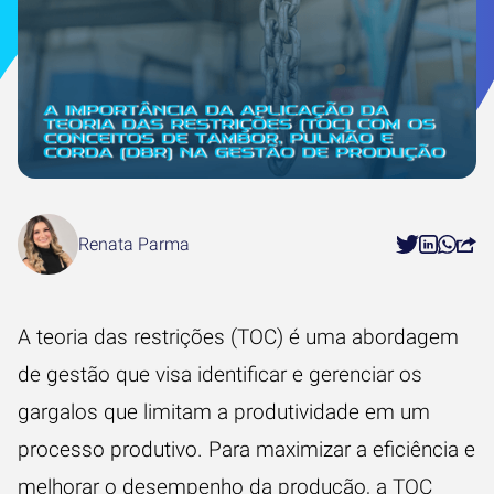
Renata Parma
A teoria das restrições (TOC) é uma abordagem
de gestão que visa identificar e gerenciar os
gargalos que limitam a produtividade em um
processo produtivo. Para maximizar a eficiência e
melhorar o desempenho da produção, a TOC