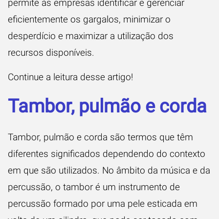
permite às empresas identificar e gerenciar
eficientemente os gargalos, minimizar o
desperdício e maximizar a utilização dos
recursos disponíveis.
Continue a leitura desse artigo!
Tambor, pulmão e corda
Tambor, pulmão e corda são termos que têm
diferentes significados dependendo do contexto
em que são utilizados. No âmbito da música e da
percussão, o tambor é um instrumento de
percussão formado por uma pele esticada em