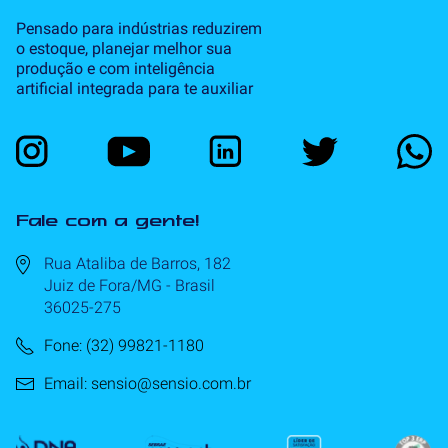
Pensado para indústrias reduzirem
o estoque, planejar melhor sua
produção e com inteligência
artificial integrada para te auxiliar
Fale com a gente!
Rua Ataliba de Barros, 182
Juiz de Fora/MG - Brasil
36025-275
Fone: (32) 99821-1180
Email: sensio@sensio.com.br