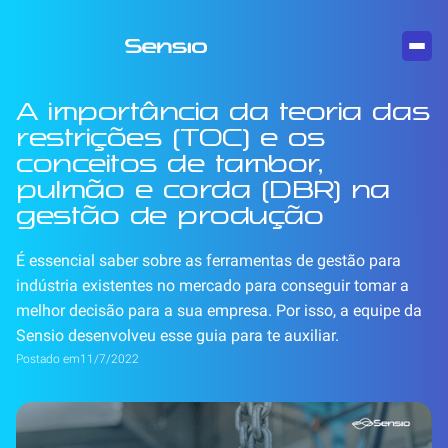
A importância da teoria das
restrições (TOC) e os
conceitos de tambor,
pulmão e corda (DBR) na
gestão de produção
É essencial saber sobre as ferramentas de gestão para
indústria existentes no mercado para conseguir tomar a
melhor decisão para a sua empresa. Por isso, a equipe da
Sensio desenvolveu esse guia para te auxiliar.
Postado em
11/7/2022