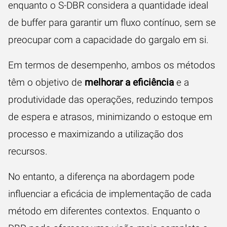
enquanto o S-DBR considera a quantidade ideal
de buffer para garantir um fluxo contínuo, sem se
preocupar com a capacidade do gargalo em si.
Em termos de desempenho, ambos os métodos
têm o objetivo de
melhorar a eficiência
e a
produtividade das operações, reduzindo tempos
de espera e atrasos, minimizando o estoque em
processo e maximizando a utilização dos
recursos.
No entanto, a diferença na abordagem pode
influenciar a eficácia de implementação de cada
método em diferentes contextos. Enquanto o