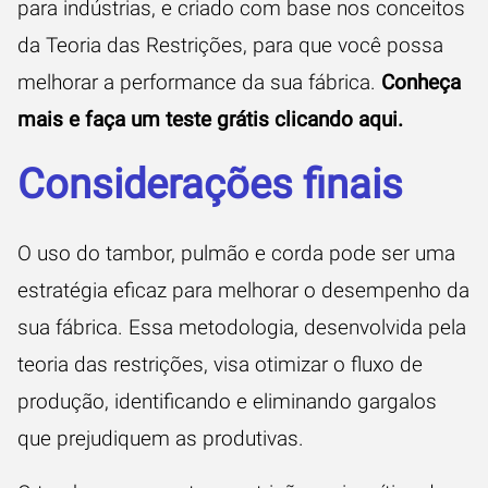
para indústrias, e criado com base nos conceitos
da Teoria das Restrições, para que você possa
melhorar a performance da sua fábrica.
Conheça
mais e faça um teste grátis clicando aqui.
Considerações finais
O uso do tambor, pulmão e corda pode ser uma
estratégia eficaz para melhorar o desempenho da
sua fábrica. Essa metodologia, desenvolvida pela
teoria das restrições, visa otimizar o fluxo de
produção, identificando e eliminando gargalos
que prejudiquem as produtivas.