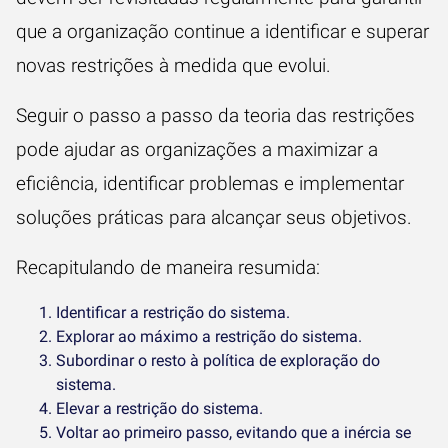
que a organização continue a identificar e superar
novas restrições à medida que evolui.
Seguir o passo a passo da teoria das restrições
pode ajudar as organizações a maximizar a
eficiência, identificar problemas e implementar
soluções práticas para alcançar seus objetivos.
Recapitulando de maneira resumida:
Identificar a restrição do sistema.
Explorar ao máximo a restrição do sistema.
Subordinar o resto à política de exploração do
sistema.
Elevar a restrição do sistema.
Voltar ao primeiro passo, evitando que a inércia se