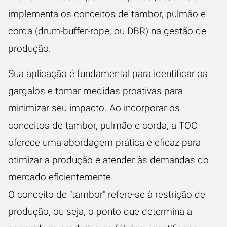
implementa os conceitos de tambor, pulmão e
corda (drum-buffer-rope, ou DBR) na gestão de
produção.
Sua aplicação é fundamental para identificar os
gargalos e tomar medidas proativas para
minimizar seu impacto. Ao incorporar os
conceitos de tambor, pulmão e corda, a TOC
oferece uma abordagem prática e eficaz para
otimizar a produção e atender às demandas do
mercado eficientemente.
O conceito de "tambor" refere-se à restrição de
produção, ou seja, o ponto que determina a