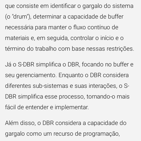
que consiste em identificar o gargalo do sistema
(o "drum"), determinar a capacidade de buffer
necessária para manter o fluxo contínuo de
materiais e, em seguida, controlar o início e o
término do trabalho com base nessas restrições.
Já o S-DBR simplifica o DBR, focando no buffer e
seu gerenciamento. Enquanto o DBR considera
diferentes sub-sistemas e suas interações, o S-
DBR simplifica esse processo, tornando-o mais
fácil de entender e implementar.
Além disso, o DBR considera a capacidade do
gargalo como um recurso de programação,