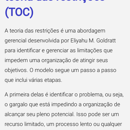
(TOC)
A teoria das restrições é uma abordagem
gerencial desenvolvida por Eliyahu M. Goldratt
para identificar e gerenciar as limitações que
impedem uma organização de atingir seus
objetivos. O modelo segue um passo a passo
que inclui várias etapas.
A primeira delas é identificar o problema, ou seja,
o gargalo que está impedindo a organização de
alcançar seu pleno potencial. Isso pode ser um
recurso limitado, um processo lento ou qualquer