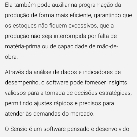
Ela também pode auxiliar na programação da
produção de forma mais eficiente, garantindo que
os estoques não fiquem excessivos, que a
produção não seja interrompida por falta de
matéria-prima ou de capacidade de mão-de-
obra.
Através da análise de dados e indicadores de
desempenho, o software pode fornecer insights
valiosos para a tomada de decisões estratégicas,
permitindo ajustes rápidos e precisos para
atender às demandas do mercado.
O Sensio é um software pensado e desenvolvido