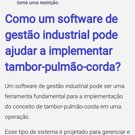
torne uma restrição.
Como um software de
gestão industrial pode
ajudar a implementar
tambor-pulmão-corda?
Um software de gestão industrial pode ser uma
ferramenta fundamental para a implementação
do conceito de tambor-pulmão-corda em uma
operação.
Esse tipo de sistema é projetado para gerenciar e