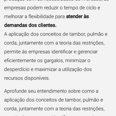
empresas podem reduzir o tempo de ciclo e
melhorar a flexibilidade para
atender às
demandas dos clientes.
A aplicação dos conceitos de tambor, pulmão e
corda, juntamente com a teoria das restrições,
permite às empresas identificar e gerenciar
eficientemente os gargalos, minimizar o
desperdício e maximizar a utilização dos
recursos disponíveis.
Aprofunde seu entendimento sobre como a
aplicação dos conceitos de tambor, pulmão e
corda, juntamente com a teoria das restrições,