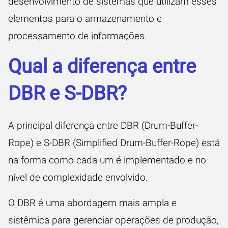
desenvolvimento de sistemas que utilizam esses
elementos para o armazenamento e
processamento de informações.
Qual a diferença entre
DBR e S-DBR?
A principal diferença entre DBR (Drum-Buffer-
Rope) e S-DBR (Simplified Drum-Buffer-Rope) está
na forma como cada um é implementado e no
nível de complexidade envolvido.
O DBR é uma abordagem mais ampla e
sistêmica para gerenciar operações de produção,