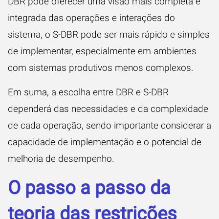
DBR pode oferecer uma visão mais completa e
integrada das operações e interações do
sistema, o S-DBR pode ser mais rápido e simples
de implementar, especialmente em ambientes
com sistemas produtivos menos complexos.
Em suma, a escolha entre DBR e S-DBR
dependerá das necessidades e da complexidade
de cada operação, sendo importante considerar a
capacidade de implementação e o potencial de
melhoria de desempenho.
O passo a passo da
teoria das restrições