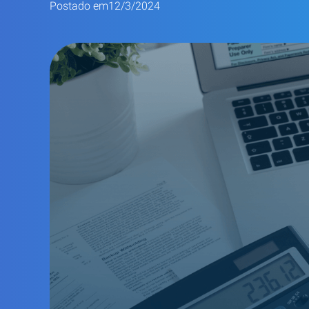
Postado em
12/3/2024