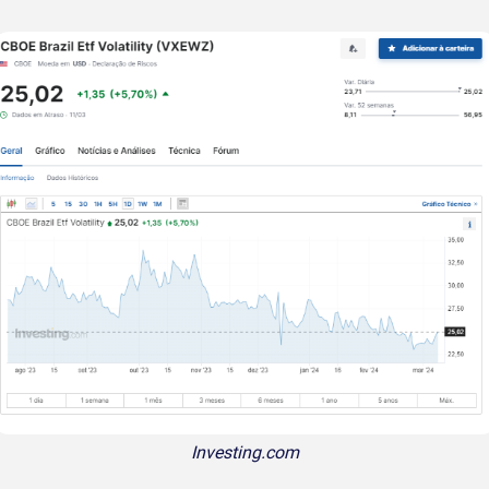
Investing.com