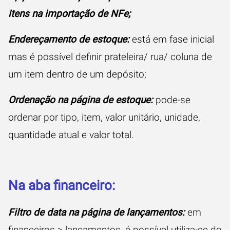
itens na importação de NFe;
Endereçamento de estoque:
está em fase inicial
mas é possível definir prateleira/ rua/ coluna de
um item dentro de um depósito;
Ordenação na página de estoque:
pode-se
ordenar por tipo, item, valor unitário, unidade,
quantidade atual e valor total.
Na aba financeiro:
Filtro de data na página de lançamentos:
em
financeiros > lançamentos, é possível utiliza-se do