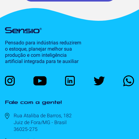
Pensado para indústrias reduzirem
o estoque, planejar melhor sua
produção e com inteligência
artificial integrada para te auxiliar
Fale com a gente!
Rua Ataliba de Barros, 182
Juiz de Fora/MG - Brasil
36025-275