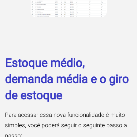
Estoque médio,
demanda média e o giro
de estoque
Para acessar essa nova funcionalidade é muito
simples, você poderá seguir o seguinte passo a
passo: