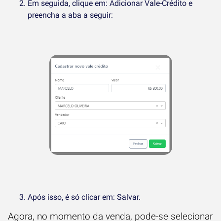
Em seguida, clique em: Adicionar Vale-Crédito e
preencha a aba a seguir:
Após isso, é só clicar em: Salvar.
Agora, no momento da venda, pode-se selecionar