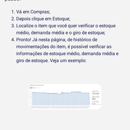
Vá em Compras;
Depois clique em Estoque;
Localize o item que você quer verificar o estoque
médio, demanda média e o giro de estoque;
Pronto! Já nesta página, de histórico de
movimentações do item, é possível verificar as
informações de estoque médio, demanda média e
giro de estoque. Veja um exemplo: