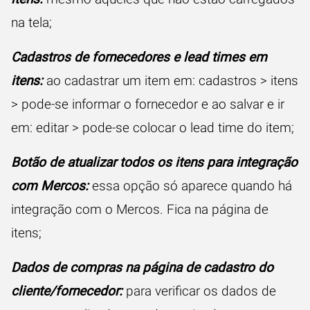
na tela;
Cadastros de fornecedores e lead times em
itens:
ao cadastrar um item em: cadastros > itens
> pode-se informar o fornecedor e ao salvar e ir
em: editar > pode-se colocar o lead time do item;
Botão de atualizar todos os itens para integração
com Mercos:
essa opção só aparece quando há
integração com o Mercos. Fica na página de
itens;
Dados de compras na página de cadastro do
cliente/fornecedor:
para verificar os dados de