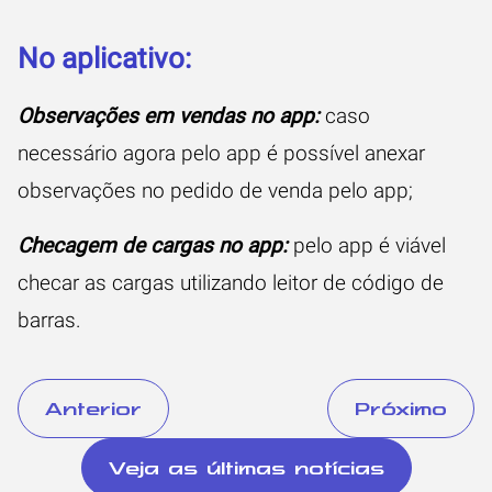
No aplicativo:
Observações em vendas no app:
caso
necessário agora pelo app é possível anexar
observações no pedido de venda pelo app;
Checagem de cargas no app:
pelo app é viável
checar as cargas utilizando leitor de código de
barras.
Anterior
Próximo
Veja as últimas notícias