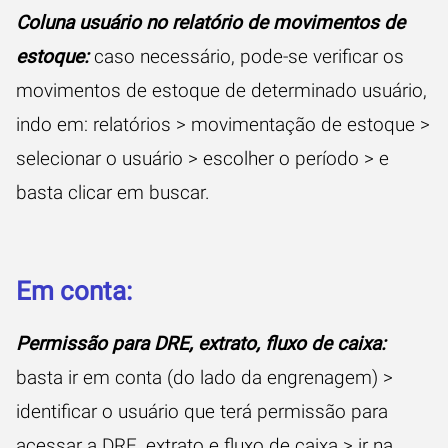
Coluna usuário no relatório de movimentos de
estoque:
caso necessário, pode-se verificar os
movimentos de estoque de determinado usuário,
indo em: relatórios > movimentação de estoque >
selecionar o usuário > escolher o período > e
basta clicar em buscar.
Em conta:
Permissão para DRE, extrato, fluxo de caixa:
basta ir em conta (do lado da engrenagem) >
identificar o usuário que terá permissão para
acessar a DRE, extrato e fluxo de caixa > ir na