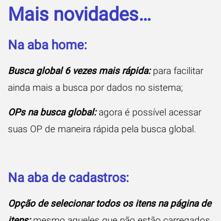
Mais novidades…
Na aba home:
Busca global 6 vezes mais rápida:
para facilitar
ainda mais a busca por dados no sistema;
OPs na busca global:
agora é possível acessar
suas OP de maneira rápida pela busca global.
Na aba de cadastros:
Opção de selecionar todos os itens na página de
itens:
mesmo aqueles que não estão carregados