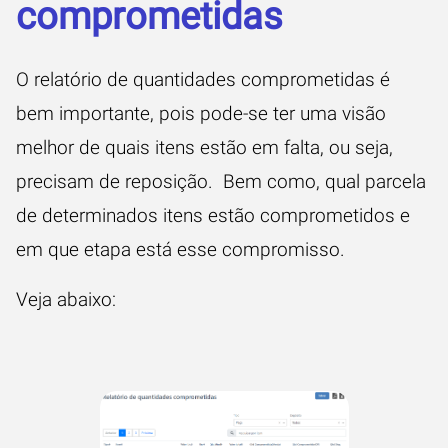
comprometidas
O relatório de quantidades comprometidas é
bem importante, pois pode-se ter uma visão
melhor de quais itens estão em falta, ou seja,
precisam de reposição. Bem como, qual parcela
de determinados itens estão comprometidos e
em que etapa está esse compromisso.
Veja abaixo: