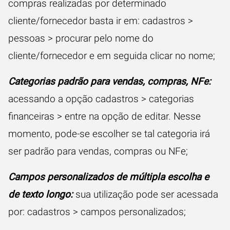
compras realizadas por determinado
cliente/fornecedor basta ir em: cadastros >
pessoas > procurar pelo nome do
cliente/fornecedor e em seguida clicar no nome;
Categorias padrão para vendas, compras, NFe:
acessando a opção cadastros > categorias
financeiras > entre na opção de editar. Nesse
momento, pode-se escolher se tal categoria irá
ser padrão para vendas, compras ou NFe;
Campos personalizados de múltipla escolha e
de texto longo:
sua utilização pode ser acessada
por: cadastros > campos personalizados;