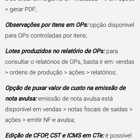
> gerar PDF;
Observações por itens em OPs:
opção disponível
para OPs controladas por itens;
Lotes produzidos no relatório de OPs:
para
consultar o relatórios de OPs, basta ir em: vendas
> ordens de produção > ações > relatórios;
Opção de puxar valor de custo na emissão de
nota avulsa:
emissão de nota avulsa está
disponível em vendas > notas fiscais de saídas >
ações > emitir NF-e avulsa;
Edição de CFOP, CST e ICMS em CTe:
é possível