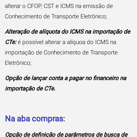
alterar o CFOP, CST e ICMS na emissão de
Conhecimento de Transporte Eletrônico;
Alteração de alíquota do ICMS na importação de
CTe:
é possível alterar a alíquoa do ICMS na
importação de Conhecimento de Transporte
Eletrônico;
Opção de lançar conta a pagar no financeiro na
importação de CTe.
Na aba compras:
Opção de definição de parâmetros de busca de