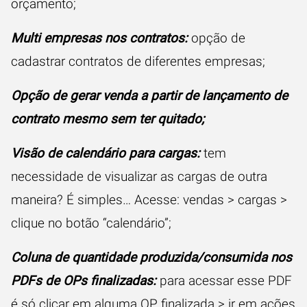
orçamento;
Multi empresas nos contratos:
opção de
cadastrar contratos de diferentes empresas;
Opção de gerar venda a partir de lançamento de
contrato mesmo sem ter quitado;
Visão de calendário para cargas:
tem
necessidade de visualizar as cargas de outra
maneira? É simples… Acesse: vendas > cargas >
clique no botão “calendário”;
Coluna de quantidade produzida/consumida nos
PDFs de OPs finalizadas:
para acessar esse PDF
é só clicar em alguma OP finalizada > ir em ações