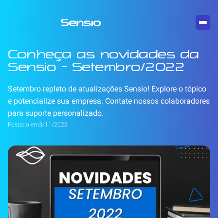
Conheça as novidades da
Sensio - Setembro/2022
Setembro repleto de atualizações Sensio! Explore o tópico
e potencialize sua empresa. Contate nossos colaboradores
para suporte personalizado.
Postado em
3/11/2022