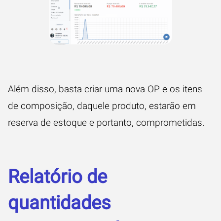
Além disso, basta criar uma nova OP e os itens
de composição, daquele produto, estarão em
reserva de estoque e portanto, comprometidas.
Relatório de
quantidades