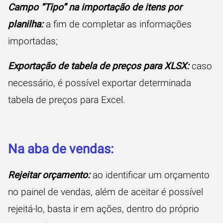
Campo “Tipo” na importação de itens por
planilha:
a fim de completar as informações
importadas;
Exportação de tabela de preços para XLSX:
caso
necessário, é possível exportar determinada
tabela de preços para Excel.
Na aba de vendas:
Rejeitar orçamento:
ao identificar um orçamento
no painel de vendas, além de aceitar é possível
rejeitá-lo, basta ir em ações, dentro do próprio