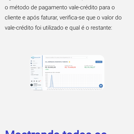
o método de pagamento vale-crédito para o
cliente e após faturar, verifica-se que o valor do
vale-crédito foi utilizado e qual é o restante: