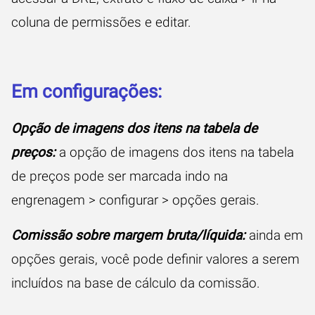
coluna de permissões e editar.
Em configurações:
Opção de imagens dos itens na tabela de
preços:
a opção de imagens dos itens na tabela
de preços pode ser marcada indo na
engrenagem > configurar > opções gerais.
Comissão sobre margem bruta/líquida:
ainda em
opções gerais, você pode definir valores a serem
incluídos na base de cálculo da comissão.