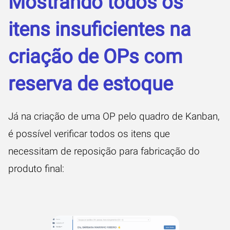
Mostrando todos os
itens insuficientes na
criação de OPs com
reserva de estoque
Já na criação de uma OP pelo quadro de Kanban,
é possível verificar todos os itens que
necessitam de reposição para fabricação do
produto final: