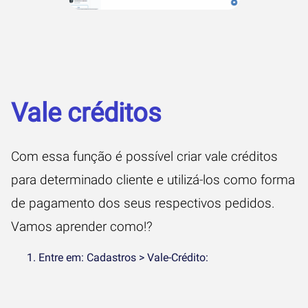
Vale créditos
Com essa função é possível criar vale créditos
para determinado cliente e utilizá-los como forma
de pagamento dos seus respectivos pedidos.
Vamos aprender como!?
Entre em: Cadastros > Vale-Crédito: