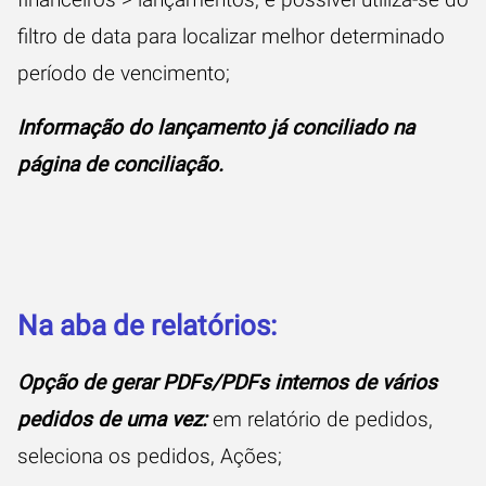
filtro de data para localizar melhor determinado
período de vencimento;
Informação do lançamento já conciliado na
página de conciliação.
Na aba de relatórios:
Opção de gerar PDFs/PDFs internos de vários
pedidos de uma vez:
em relatório de pedidos,
seleciona os pedidos, Ações;