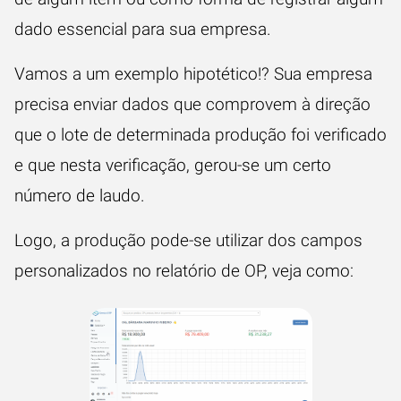
dado essencial para sua empresa.
Vamos a um exemplo hipotético!? Sua empresa
precisa enviar dados que comprovem à direção
que o lote de determinada produção foi verificado
e que nesta verificação, gerou-se um certo
número de laudo.
Logo, a produção pode-se utilizar dos campos
personalizados no relatório de OP, veja como: