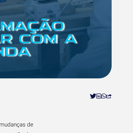
 mudanças de