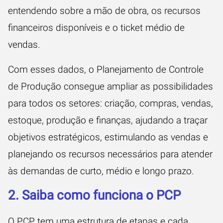
entendendo sobre a mão de obra, os recursos
financeiros disponíveis e o ticket médio de
vendas.
Com esses dados, o Planejamento de Controle
de Produção consegue ampliar as possibilidades
para todos os setores: criação, compras, vendas,
estoque, produção e finanças, ajudando a traçar
objetivos estratégicos, estimulando as vendas e
planejando os recursos necessários para atender
às demandas de curto, médio e longo prazo.
2. Saiba como funciona o PCP
O PCP tem uma estrutura de etapas e cada