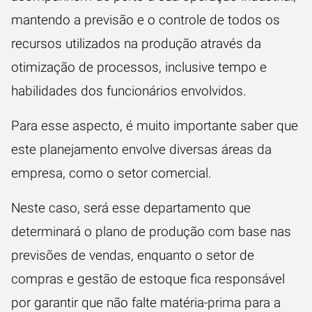
mantendo a previsão e o controle de todos os
recursos utilizados na produção através da
otimização de processos, inclusive tempo e
habilidades dos funcionários envolvidos.
Para esse aspecto, é muito importante saber que
este planejamento envolve diversas áreas da
empresa, como o setor comercial.
Neste caso, será esse departamento que
determinará o plano de produção com base nas
previsões de vendas, enquanto
o setor de
compras
e gestão de estoque fica responsável
por garantir que não falte matéria-prima para a