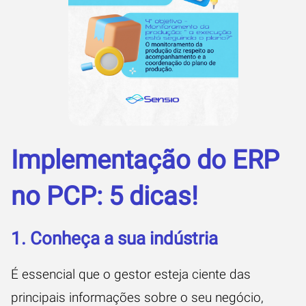
Implementação do ERP
no PCP: 5 dicas!
1. Conheça a sua indústria
É essencial que o gestor esteja ciente das
principais informações sobre o seu negócio,