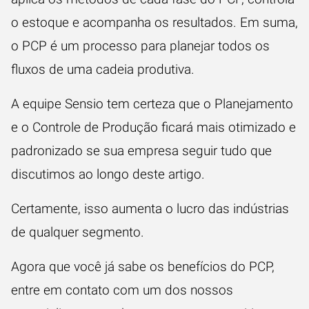
o estoque e acompanha os resultados. Em suma,
o PCP é um processo para planejar todos os
fluxos de uma cadeia produtiva.
A equipe Sensio tem certeza que o Planejamento
e o Controle de Produção ficará mais otimizado e
padronizado se sua empresa seguir tudo que
discutimos ao longo deste artigo.
Certamente, isso aumenta o lucro das indústrias
de qualquer segmento.
Agora que você já sabe os benefícios do PCP,
entre em contato com um dos nossos