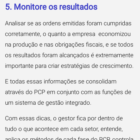
5. Monitore os resultados
Analisar se as ordens emitidas foram cumpridas
corretamente, o quanto a empresa economizou
na produção e nas obrigações fiscais, e se
todos
os resultados foram alcançados
é extremamente
importante para criar estratégias de crescimento.
E todas essas informações se consolidam
através do PCP em conjunto com as funções de
um sistema de gestão integrado.
Com essas dicas, o gestor fica por dentro de
tudo o que acontece em cada setor, entende,
aplica os métodos de cada fase do PCP, controla