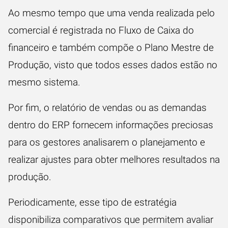
Ao mesmo tempo que uma venda realizada pelo
comercial é registrada no
Fluxo de Caixa
do
financeiro e também compõe o Plano Mestre de
Produção, visto que todos esses dados estão no
mesmo sistema.
Por fim, o relatório de vendas ou as demandas
dentro do ERP fornecem informações preciosas
para os gestores analisarem o planejamento e
realizar ajustes para obter melhores resultados na
produção.
Periodicamente, esse tipo de estratégia
disponibiliza comparativos que permitem avaliar