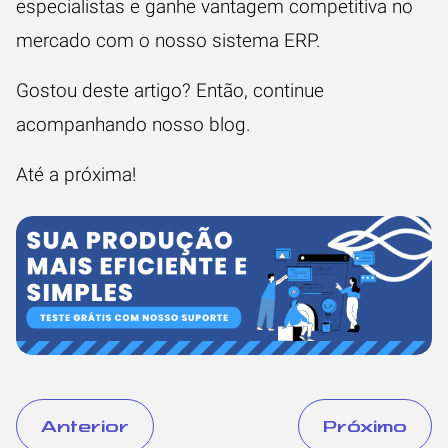
especialistas e ganhe vantagem competitiva no
mercado com o nosso sistema ERP.
Gostou deste artigo? Então, continue
acompanhando nosso
blog
.
Até a próxima!
Anterior
Próximo