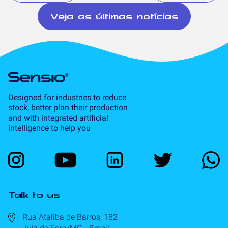
Veja as últimas notícias
Designed for industries to reduce
stock, better plan their production
and with integrated artificial
intelligence to help you
Talk to us
Rua Ataliba de Barros, 182