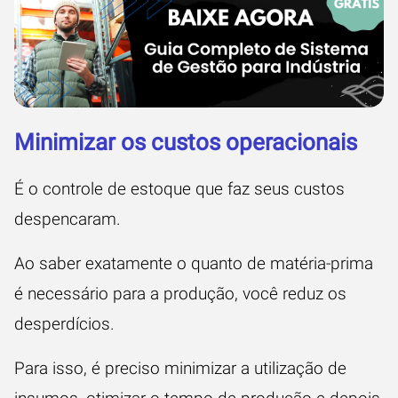
Minimizar os custos operacionais
É o controle de estoque que faz seus custos
despencaram.
Ao saber exatamente o quanto de matéria-prima
é necessário para a produção, você reduz os
desperdícios.
Para isso, é preciso minimizar a utilização de