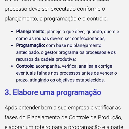
processo deve ser executado conforme o
planejamento, a programação e o controle.
Planejamento:
planeje o que deve, quando, quem e
como as roupas devem ser confeccionadas;
Programação:
com base no planejamento
antecipado, o gestor programa os processos e os
recursos da cadeia produtiva;
Controle:
acompanha, verifica, analisa e corrige
eventuais falhas nos processos antes de vencer o
prazo, atingindo os objetivos estabelecidos.
3. Elabore uma programação
Após entender bem a sua empresa e verificar as
fases do Planejamento de Controle de Produção,
elaborar um roteiro para a programação é a parte