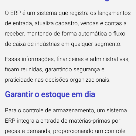
O ERP é um sistema que registra os lançamentos
de entrada, atualiza cadastro, vendas e contas a
receber, mantendo de forma automática
o fluxo
de caixa de indústrias
em qualquer segmento.
Essas informações, financeiras e administrativas,
ficam reunidas, garantindo segurança e
praticidade nas decisões organizacionais.
Garantir o estoque em dia
Para o controle de armazenamento, um sistema
ERP integra a entrada de matérias-primas por
peças e demanda, proporcionando um controle