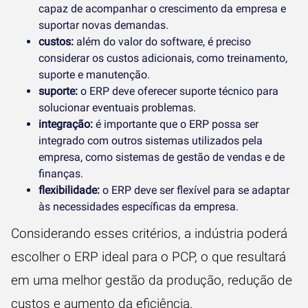
capaz de acompanhar o crescimento da empresa e
suportar novas demandas.
custos:
além do valor do software, é preciso
considerar os custos adicionais, como treinamento,
suporte e manutenção.
suporte:
o ERP deve oferecer suporte técnico para
solucionar eventuais problemas.
integração:
é importante que o ERP possa ser
integrado com outros sistemas utilizados pela
empresa, como sistemas de gestão de vendas e de
finanças.
flexibilidade:
o ERP deve ser flexível para se adaptar
às necessidades específicas da empresa.
Considerando esses critérios, a indústria poderá
escolher o ERP ideal para o PCP, o que resultará
em uma melhor gestão da produção, redução de
custos e aumento da eficiência.