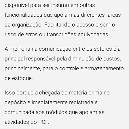
disponível para ser insumo em outras
funcionalidades que apoiam as diferentes áreas
da organização. Facilitando o acesso e sem o
risco de erros ou transcrições equivocadas.
A melhoria na comunicação entre os setores é a
principal responsável pela
diminuição de custos
,
principalmente, para o controle e armazenamento
de estoque.
Isso porque a chegada de matéria prima no
depósito é imediatamente registrada e
comunicada aos módulos que apoiam as
atividades do PCP.