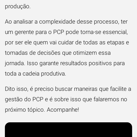
produção.
Ao analisar a complexidade desse processo, ter
um gerente para o PCP pode torna-se essencial,
por ser ele quem vai cuidar de todas as etapas e
tomadas de decisões que otimizem essa
jornada. Isso garante resultados positivos para
toda a cadeia produtiva.
Dito isso, é preciso buscar maneiras que facilite a
gestão do PCP e é sobre isso que falaremos no
próximo tópico. Acompanhe!