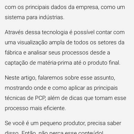
com os principais dados da empresa, como um
sistema para indústrias.
Através dessa tecnologia é possível contar com
uma visualização ampla de todos os setores da
fábrica e analisar seus processos desde a
captação de matéria-prima
até o produto final.
Neste artigo, falaremos sobre esse assunto,
mostrando onde e como aplicar as principais
técnicas de PCP, além de dicas que tornam esse
processo mais eficiente.
Se você é um pequeno produtor, precisa saber
disso. Então, não perca esse conteúdo!