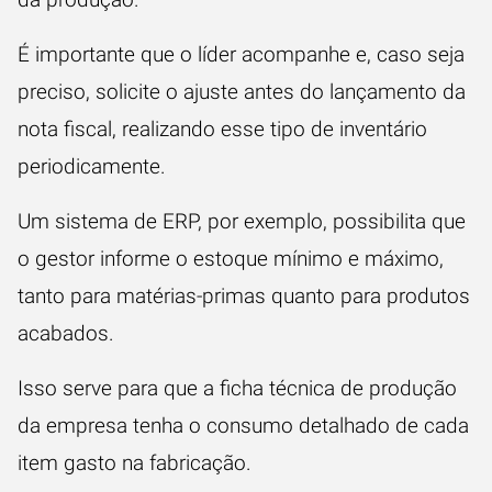
É importante que o líder acompanhe e, caso seja
preciso, solicite o ajuste antes do lançamento da
nota fiscal
, realizando esse tipo de inventário
periodicamente.
Um sistema de ERP, por exemplo, possibilita que
o gestor informe o estoque mínimo e máximo,
tanto para matérias-primas quanto para produtos
acabados.
Isso serve para que a ficha técnica de produção
da empresa tenha o consumo detalhado de cada
item gasto na fabricação.