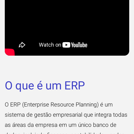
O que é um ERP
O
ERP
(Enterprise Resource Planning) é um
sistema de gestão empresarial que integra todas
as áreas da empresa em um único banco de