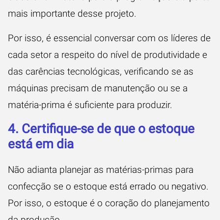
mais importante desse projeto.
Por isso, é essencial conversar com os líderes de
cada setor a respeito do nível de produtividade e
das
carências tecnológicas
, verificando se as
máquinas precisam de manutenção ou se a
matéria-prima é suficiente para produzir.
4. Certifique-se de que o estoque
está em dia
Não adianta planejar as matérias-primas para
confecção se o estoque está errado ou negativo.
Por isso, o estoque é o coração do planejamento
da produção.