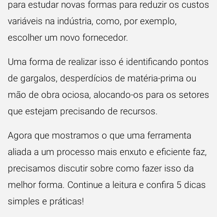
para estudar novas formas para reduzir os custos
variáveis na indústria, como, por exemplo,
escolher um novo fornecedor
.
Uma forma de realizar isso é identificando pontos
de gargalos,
desperdícios de matéria-prima
ou
mão de obra ociosa, alocando-os para os setores
que estejam precisando de recursos.
Agora que mostramos o que uma ferramenta
aliada a um processo mais enxuto e eficiente faz,
precisamos discutir sobre como fazer isso da
melhor forma. Continue a leitura e confira 5 dicas
simples e práticas!