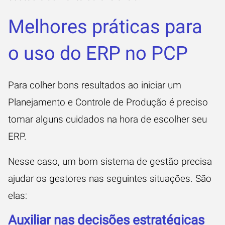
Melhores práticas para
o uso do ERP no PCP
Para colher bons resultados ao iniciar um
Planejamento e Controle de Produção é preciso
tomar alguns cuidados na hora de escolher seu
ERP.
Nesse caso, um bom sistema de gestão precisa
ajudar os gestores nas seguintes situações. São
elas:
Auxiliar nas decisões estratégicas