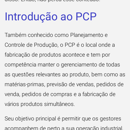
Introdução ao PCP
Também conhecido como Planejamento e
Controle de Produção, o PCP é o local onde a
fabricação de produtos acontece e tem por
competência manter o gerenciamento de todas
as questões relevantes ao produto, bem como as
matérias-primas,
previsão de vendas
, pedidos de
venda, pedidos de compras e a fabricação de
vários produtos simultâneos.
Seu objetivo principal é permitir que os gestores
acompanhem de perto a sua operação industrial,