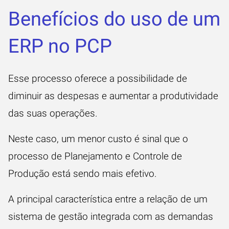
Benefícios do uso de um
ERP no PCP
Esse processo oferece a possibilidade de
diminuir as despesas e
aumentar a produtividade
das suas operações.
Neste caso, um menor custo é sinal que o
processo de Planejamento e Controle de
Produção está sendo mais efetivo.
A principal característica entre a relação de um
sistema de gestão integrada com as demandas