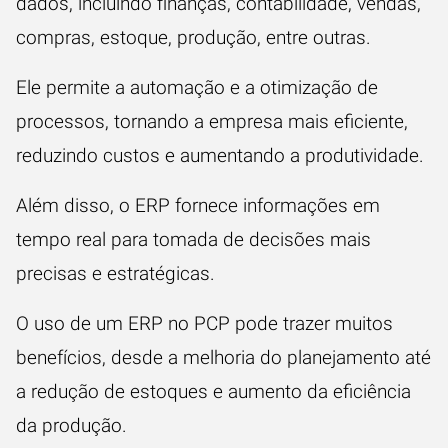
dados, incluindo finanças, contabilidade, vendas,
compras, estoque, produção, entre outras.
Ele permite a automação e a otimização de
processos, tornando a empresa mais eficiente,
reduzindo custos e aumentando a produtividade.
Além disso, o ERP fornece informações em
tempo real para tomada de decisões mais
precisas e estratégicas.
O uso de um ERP no PCP pode trazer muitos
benefícios, desde a melhoria do planejamento até
a redução de estoques e aumento da eficiência
da produção.