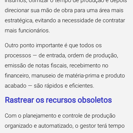
insumos, otimizar o tempo de produção e depois
direcionar sua mão de obra para uma área mais
estratégica, evitando a necessidade de contratar
mais funcionários.
Outro ponto importante é que todos os
processos — de entrada, ordem de produção,
emissão de notas fiscais, recebimento no
financeiro, manuseio de matéria-prima e produto
acabado — são rápidos e eficientes.
Rastrear os recursos obsoletos
Com o planejamento e controle de produção
organizado e automatizado, o gestor terá tempo