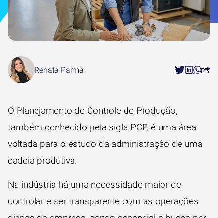
Renata Parma
O Planejamento de Controle de Produção,
também conhecido pela sigla PCP, é uma área
voltada para o estudo da administração de uma
cadeia produtiva.
Na indústria há uma necessidade maior de
controlar e ser transparente com as operações
diárias da empresa, sendo essencial a busca por