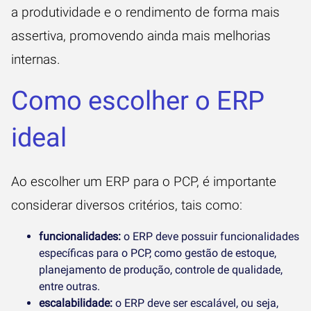
a produtividade e o rendimento de forma mais
assertiva, promovendo ainda mais melhorias
internas.
Como escolher o ERP
ideal
Ao escolher um ERP para o PCP, é importante
considerar diversos critérios, tais como:
funcionalidades:
o ERP deve possuir funcionalidades
específicas para o PCP, como gestão de estoque,
planejamento de produção, controle de qualidade,
entre outras.
escalabilidade:
o ERP deve ser escalável, ou seja,