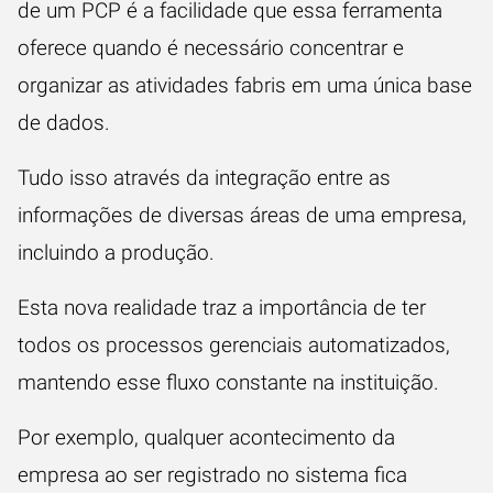
de um PCP é a facilidade que essa ferramenta
oferece quando é necessário concentrar e
organizar as atividades fabris em uma única base
de dados.
Tudo isso através da integração entre as
informações de diversas áreas de uma empresa,
incluindo a produção.
Esta nova realidade traz a importância de ter
todos os processos gerenciais automatizados,
mantendo esse fluxo constante na instituição.
Por exemplo, qualquer acontecimento da
empresa ao ser registrado no sistema fica