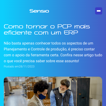
Como tornar o PCP mais
eficiente com um ERP
Não basta apenas conhecer todos os aspectos de um
Planejamento e Controle de produção, é preciso contar
com o apoio da ferramenta certa. Confira nesse artigo tudo
o que você precisa saber sobre esse assunto!
Postado em
28/11/2023