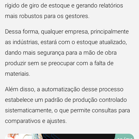
rígido de giro de estoque e gerando relatórios
mais robustos para os gestores.
Dessa forma, qualquer empresa, principalmente
as indústrias, estará com o estoque atualizado,
dando mais segurança para a mão de obra
produzir sem se preocupar com a falta de
materiais.
Além disso, a automatização desse processo
estabelece um padrão de produção
controlado
sistematicamente, o que permite consultas para
comparativos e ajustes.