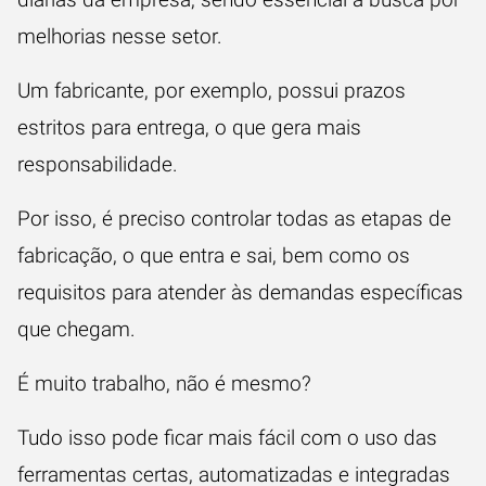
melhorias nesse setor.
Um fabricante, por exemplo, possui prazos
estritos para entrega, o que gera mais
responsabilidade.
Por isso, é preciso controlar todas as etapas de
fabricação, o que entra e sai, bem como os
requisitos para atender às demandas específicas
que chegam.
É muito trabalho, não é mesmo?
Tudo isso pode ficar mais fácil com o uso das
ferramentas certas, automatizadas e integradas