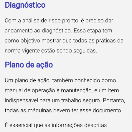
Diagnóstico
Com a análise de risco pronto, é preciso dar
andamento ao diagnóstico. Essa etapa tem
como objetivo mostrar que todas as práticas da
norma vigente estão sendo seguidas.
Plano de ação
Um plano de ação, também conhecido como
manual de operação e manutenção, é um item
indispensável para um trabalho seguro. Portanto,
todas as máquinas devem ter esse documento.
É essencial que as informações descritas