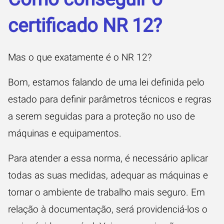
certificado NR 12?
Mas o que exatamente é o NR 12?
Bom, estamos falando de uma lei definida pelo
estado para definir parâmetros técnicos e regras
a serem seguidas para a proteção no uso de
máquinas e equipamentos.
Para atender a essa norma, é necessário aplicar
todas as suas medidas, adequar as máquinas e
tornar o ambiente de trabalho mais seguro. Em
relação à documentação, será providenciá-los o