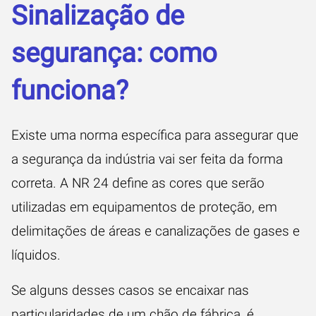
Sinalização de
segurança: como
funciona?
Existe uma norma específica para assegurar que
a segurança da indústria vai ser feita da forma
correta. A NR 24 define as cores que serão
utilizadas em equipamentos de proteção, em
delimitações de áreas e canalizações de gases e
líquidos.
Se alguns desses casos se encaixar nas
particularidades de um chão de fábrica, é