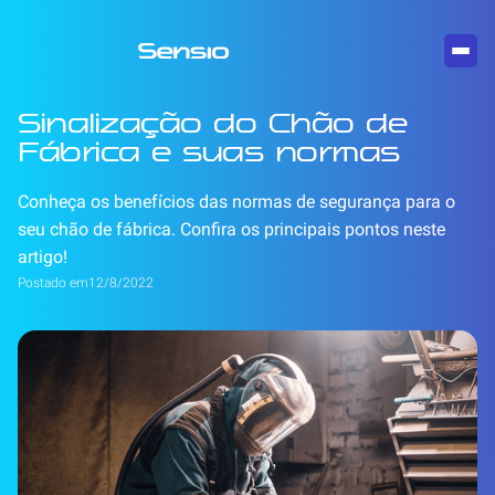
Sinalização do Chão de
Fábrica e suas normas
Conheça os benefícios das normas de segurança para o
seu chão de fábrica. Confira os principais pontos neste
artigo!
Postado em
12/8/2022