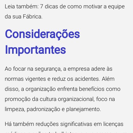
Leia também:
7 dicas de como motivar a equipe
da sua Fábrica
.
Considerações
Importantes
Ao focar na segurança, a empresa adere às
normas vigentes e reduz os acidentes. Além
disso, a organização enfrenta benefícios como
promoção da cultura organizacional, foco na
limpeza, padronização e planejamento.
Há também reduções significativas em licenças