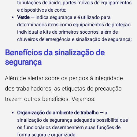
tubulações de ácido, partes móveis de equipamentos
e dispositivos de corte;
Verde —
indica segurança e é utilizado para
determinados itens como equipamentos de proteção
individual e kits de primeiros socorros, além de
chuveiros de emergência e sinalização de segurança;
Benefícios da sinalização de
segurança
Além de alertar sobre os perigos à integridade
dos trabalhadores, as etiquetas de precaução
trazem outros benefícios. Vejamos:
Organização do ambiente de trabalho —
a
sinalização de segurança adequada possibilita que
os funcionários desempenhem suas funções de
forma segura e organizada.