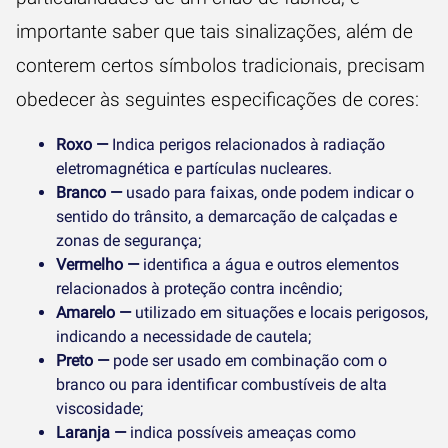
importante saber que tais sinalizações, além de
conterem certos símbolos tradicionais, precisam
obedecer às seguintes especificações de cores:
Roxo —
Indica perigos relacionados à radiação
eletromagnética e partículas nucleares.
Branco —
usado para faixas, onde podem indicar o
sentido do trânsito, a demarcação de calçadas e
zonas de segurança;
Vermelho —
identifica a água e outros elementos
relacionados à proteção contra incêndio;
Amarelo —
utilizado em situações e locais perigosos,
indicando a necessidade de cautela;
Preto —
pode ser usado em combinação com o
branco ou para identificar combustíveis de alta
viscosidade;
Laranja —
indica possíveis ameaças como