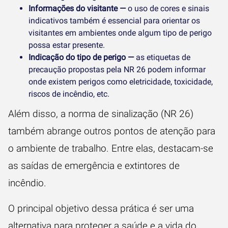
Informações do visitante —
o uso de cores e sinais
indicativos também é essencial para orientar os
visitantes em ambientes onde algum tipo de perigo
possa estar presente.
Indicação do tipo de perigo —
as etiquetas de
precaução propostas pela NR 26 podem informar
onde existem perigos como eletricidade, toxicidade,
riscos de incêndio, etc.
Além disso, a norma de sinalização (NR 26)
também abrange outros pontos de atenção para
o ambiente de trabalho. Entre elas, destacam-se
as saídas de emergência e extintores de
incêndio.
O principal objetivo dessa prática é ser uma
alternativa para proteger a saúde e a vida do