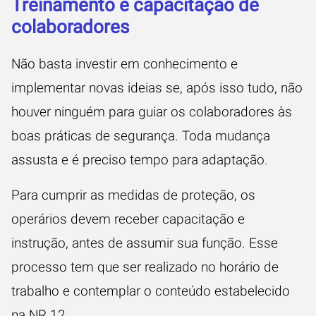
Treinamento e capacitação de
colaboradores
Não basta investir em conhecimento e
implementar novas ideias se, após isso tudo, não
houver ninguém para guiar os colaboradores às
boas práticas de segurança. Toda mudança
assusta e é preciso tempo para adaptação.
Para cumprir as medidas de proteção, os
operários devem receber capacitação e
instrução, antes de assumir sua função. Esse
processo tem que ser realizado no horário de
trabalho e contemplar o conteúdo estabelecido
na NR 12.