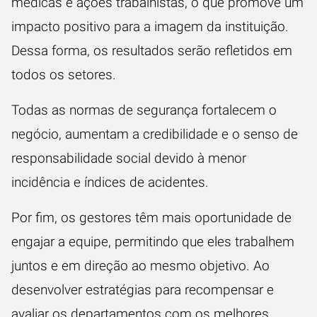
médicas e ações trabalhistas, o que promove um
impacto positivo para a imagem da instituição.
Dessa forma, os resultados serão refletidos em
todos os setores.
Todas as normas de segurança fortalecem o
negócio, aumentam a credibilidade e o senso de
responsabilidade social devido à menor
incidência e índices de acidentes.
Por fim, os gestores têm mais oportunidade de
engajar a equipe, permitindo que eles trabalhem
juntos e em direção ao mesmo objetivo. Ao
desenvolver estratégias para recompensar e
avaliar os departamentos com os melhores