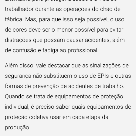
trabalhador durante as operações do chão de
fábrica. Mas, para que isso seja possível, o uso
de cores deve ser o menor possível para evitar
distrações que possam causar acidentes, além
de confusão e fadiga ao profissional.
Além disso, vale destacar que as sinalizações de
segurança não substituem o uso de EPIs e outras
formas de prevenção de acidentes de trabalho.
Quando se trata de equipamentos de proteção
individual, é preciso saber quais equipamentos de
proteção coletiva usar em cada etapa da
produção.