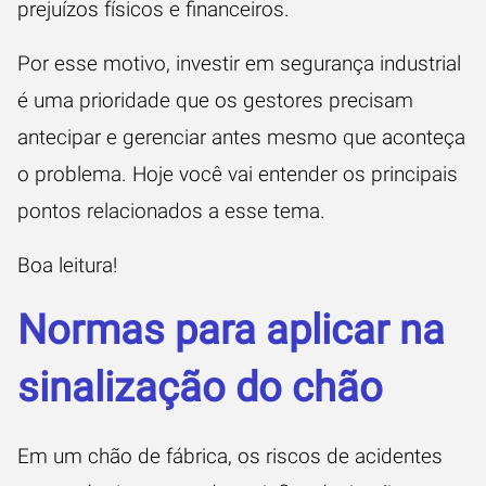
prejuízos físicos e financeiros.
Por esse motivo, investir em segurança industrial
é uma prioridade que os gestores precisam
antecipar e gerenciar antes mesmo que aconteça
o problema. Hoje você vai entender os principais
pontos relacionados a esse tema.
Boa leitura!
Normas para aplicar na
sinalização do chão
Em um chão de fábrica, os riscos de acidentes