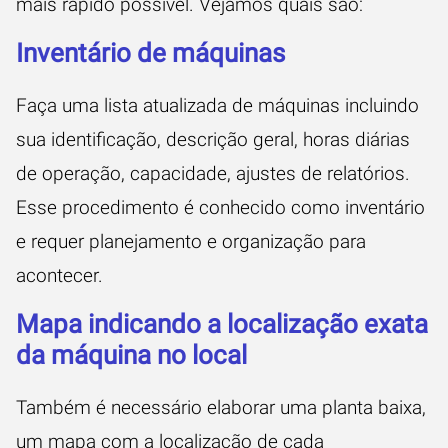
mais rápido possível. Vejamos quais são:
Inventário de máquinas
Faça uma lista atualizada de máquinas incluindo
sua identificação, descrição geral, horas diárias
de operação, capacidade, ajustes de relatórios.
Esse procedimento é conhecido como
inventário
e requer planejamento e organização para
acontecer.
Mapa indicando a localização exata
da máquina no local
Também é necessário elaborar uma planta baixa,
um mapa com a localização de cada