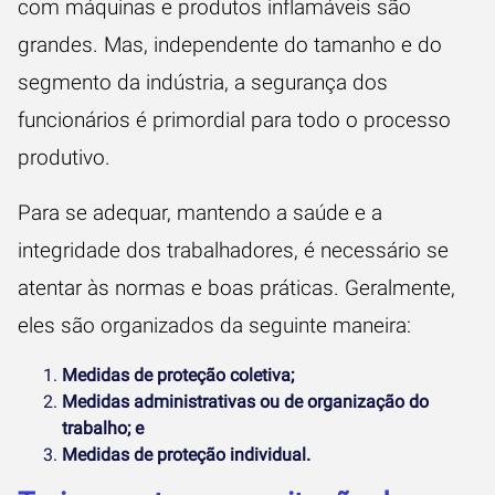
com máquinas e produtos inflamáveis são
grandes. Mas, independente do tamanho e do
segmento da indústria, a segurança dos
funcionários é primordial para todo o processo
produtivo.
Para se adequar, mantendo a saúde e a
integridade dos trabalhadores, é necessário se
atentar às normas e boas práticas. Geralmente,
eles são organizados da seguinte maneira:
Medidas de proteção coletiva;
Medidas administrativas ou de organização do
trabalho; e
Medidas de proteção individual.