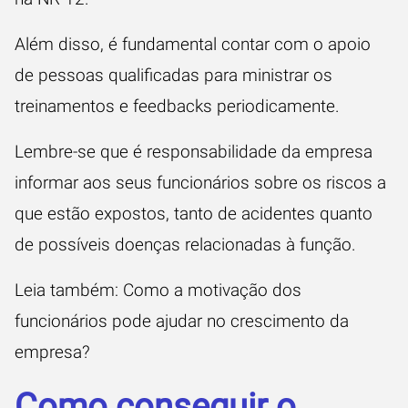
Além disso, é fundamental contar com o apoio
de pessoas qualificadas para ministrar os
treinamentos e
feedbacks
periodicamente.
Lembre-se que é responsabilidade da empresa
informar aos seus funcionários sobre os riscos a
que estão expostos, tanto de acidentes quanto
de possíveis doenças relacionadas à função.
Leia também:
Como a motivação dos
funcionários pode ajudar no crescimento da
empresa?
Como conseguir o