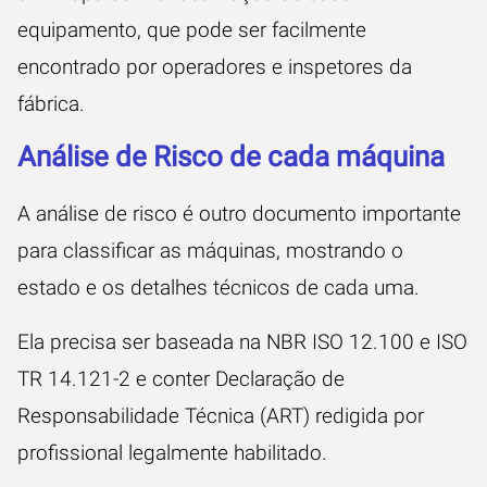
equipamento, que pode ser facilmente
encontrado por operadores e inspetores da
fábrica.
Análise de Risco de cada máquina
A análise de risco é outro documento importante
para classificar as máquinas, mostrando o
estado e os detalhes técnicos de cada uma.
Ela precisa ser baseada na NBR ISO 12.100 e ISO
TR 14.121-2 e conter Declaração de
Responsabilidade Técnica (ART) redigida por
profissional legalmente habilitado.