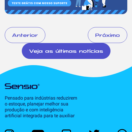
Anterior
Próximo
Veja as últimas notícias
Pensado para indústrias reduzirem
o estoque, planejar melhor sua
produção e com inteligência
artificial integrada para te auxiliar