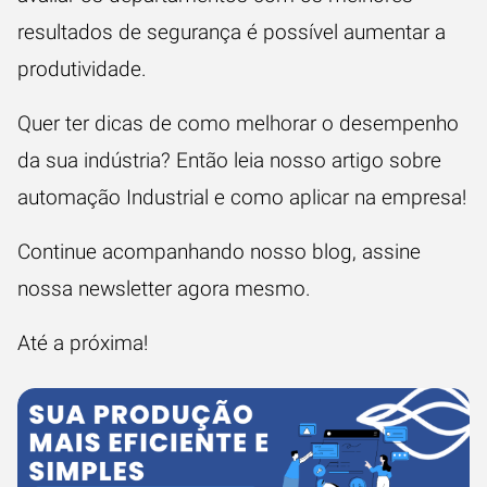
resultados de segurança é possível aumentar a
produtividade.
Quer ter dicas de como melhorar o desempenho
da sua indústria? Então leia nosso artigo sobre
automação Industrial e como aplicar na empresa!
Continue acompanhando nosso blog, assine
nossa newsletter agora mesmo.
Até a próxima!