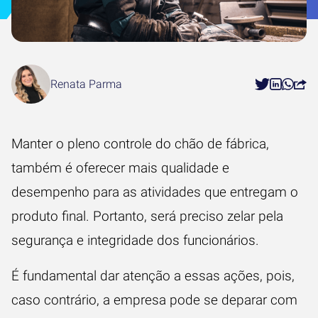
Renata Parma
Manter o pleno controle do
chão de fábrica
,
também é oferecer mais qualidade e
desempenho para as atividades que entregam o
produto final. Portanto, será preciso zelar pela
segurança e integridade dos funcionários.
É fundamental dar atenção a essas ações, pois,
caso contrário, a empresa pode se deparar com