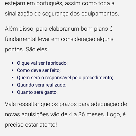
estejam em português, assim como toda a
sinalização de segurança dos equipamentos.
Além disso, para elaborar um bom plano é
fundamental levar em consideração alguns
pontos. São eles:
O que vai ser fabricado;
Como deve ser feito;
Quem será o responsável pelo procedimento;
Quando será realizado;
Quanto será gasto.
Vale ressaltar que os prazos para adequação de
novas aquisições vão de 4 a 36 meses. Logo, é
preciso estar atento!