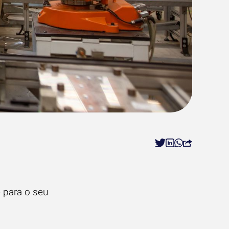
e para o seu