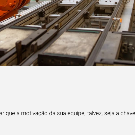
r que a motivação da sua equipe, talvez, seja a chav