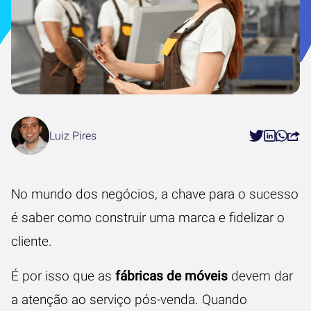
Luiz Pires
No mundo dos negócios, a chave para o sucesso
é saber como construir uma marca e fidelizar o
cliente.
É por isso que as
fábricas de móveis
devem dar
a atenção ao serviço pós-venda. Quando