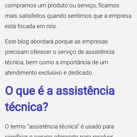
compramos um produto ou serviço, ficamos
mais satisfeitos quando sentimos que a empresa
está focada em nós.
Este blog abordará porque as empresas
precisam oferecer o serviço de assistência
técnica, bem como a importância de um
atendimento exclusivo e dedicado.
O que é a assistência
técnica?
O termo “
assistência técnica
” é usado para
significar o serviço oferecido para resolver