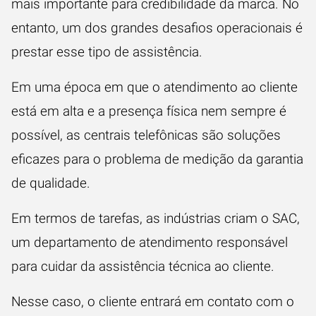
mais importante para credibilidade da marca. No
entanto, um dos grandes desafios operacionais é
prestar esse tipo de assistência.
Em uma época em que o
atendimento ao cliente
está em alta e a presença física nem sempre é
possível, as centrais telefônicas são soluções
eficazes para o problema de medição da garantia
de qualidade.
Em termos de tarefas, as indústrias criam o SAC,
um departamento de atendimento responsável
para cuidar da assistência técnica ao cliente.
Nesse caso, o cliente entrará em contato com o