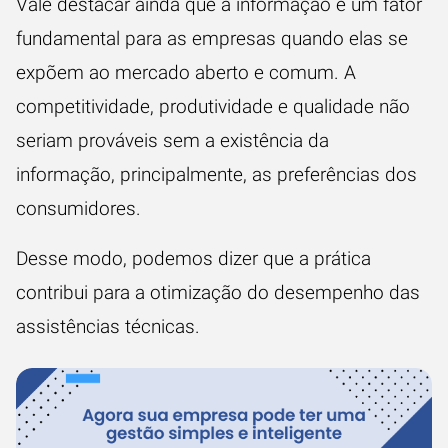
Vale destacar ainda que a informação é um fator
fundamental para as empresas quando elas se
expõem ao mercado aberto e comum. A
competitividade,
produtividade
e qualidade não
seriam prováveis sem a existência da
informação, principalmente, as preferências dos
consumidores.
Desse modo, podemos dizer que a prática
contribui para a otimização do desempenho das
assistências técnicas.