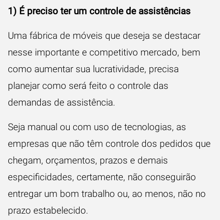
1) É preciso ter um controle de assistências
Uma fábrica de móveis que deseja se destacar
nesse importante e competitivo mercado, bem
como aumentar sua lucratividade, precisa
planejar como será feito o controle das
demandas de assistência.
Seja manual ou com uso de tecnologias, as
empresas que não têm controle dos pedidos que
chegam, orçamentos, prazos e demais
especificidades, certamente, não conseguirão
entregar um bom trabalho ou, ao menos, não no
prazo estabelecido.