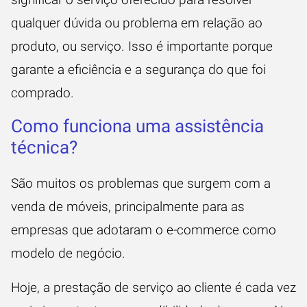
qualquer dúvida ou problema em relação ao
produto, ou serviço. Isso é importante porque
garante a eficiência e a segurança do que foi
comprado.
Como funciona uma assistência
técnica?
São muitos os problemas que surgem com a
venda de móveis, principalmente para as
empresas que adotaram o
e-commerce
como
modelo de negócio.
Hoje, a prestação de serviço ao cliente é cada vez