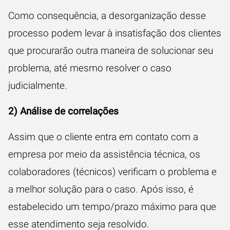
Como consequência, a desorganização desse
processo podem levar à insatisfação dos clientes
que procurarão outra maneira de solucionar seu
problema, até mesmo resolver o caso
judicialmente.
2) Análise de correlações
Assim que o cliente entra em contato com a
empresa por meio da assistência técnica, os
colaboradores (técnicos) verificam o problema e
a melhor solução para o caso. Após isso, é
estabelecido um tempo/prazo máximo para que
esse atendimento seja resolvido.