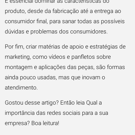
É essencial dominar as características do
produto, desde da fabricação até a entrega ao
consumidor final, para sanar todas as possíveis
dúvidas e problemas dos consumidores.
Por fim, criar matérias de apoio e
estratégias de
marketing
, como vídeos e panfletos sobre
montagem e aplicações das peças, são formas
ainda pouco usadas, mas que inovam o
atendimento.
Gostou desse artigo? Então leia
Qual a
importância das redes sociais para a sua
empresa?
Boa leitura!