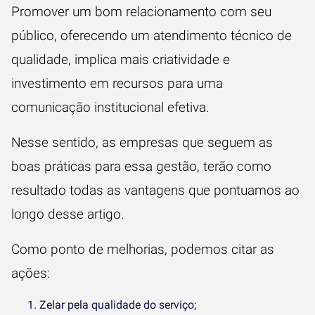
Promover um bom relacionamento com seu
público, oferecendo um atendimento técnico de
qualidade, implica mais criatividade e
investimento em recursos para uma
comunicação institucional efetiva.
Nesse sentido, as empresas que seguem as
boas práticas para essa gestão, terão como
resultado todas as vantagens que pontuamos ao
longo desse artigo.
Como ponto de melhorias, podemos citar as
ações:
Zelar pela qualidade do serviço;