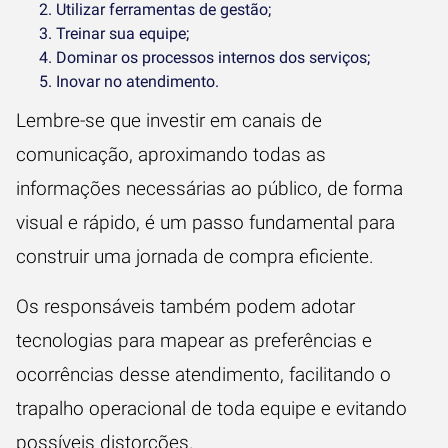
Utilizar ferramentas de gestão;
Treinar sua equipe;
Dominar os processos internos dos serviços;
Inovar no atendimento.
Lembre-se que investir em canais de
comunicação, aproximando todas as
informações necessárias ao público, de forma
visual e rápido, é um passo fundamental para
construir uma
jornada de compra eficiente
.
Os responsáveis também podem adotar
tecnologias para mapear as preferências e
ocorrências desse atendimento, facilitando o
trapalho operacional de toda equipe e evitando
possíveis distorções.