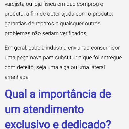
varejista ou loja física em que comprou o
produto, a fim de obter ajuda com o produto,
garantias de reparos e quaisquer outros
problemas não seriam verificados.
Em geral, cabe à indústria enviar ao consumidor
uma peça nova para substituir a que foi entregue
com defeito, seja uma alça ou uma lateral
arranhada.
Qual a importância de
um atendimento
exclusivo e dedicado?