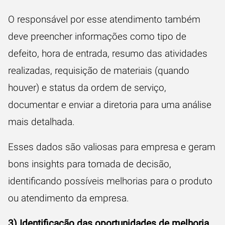
O responsável por esse atendimento também
deve preencher informações como tipo de
defeito, hora de entrada, resumo das atividades
realizadas, requisição de materiais (quando
houver) e status da ordem de serviço,
documentar e enviar a diretoria para uma análise
mais detalhada.
Esses dados são valiosas para empresa e geram
bons insights para tomada de decisão,
identificando possíveis melhorias para o produto
ou atendimento da empresa.
3) Identificação das oportunidades de melhoria