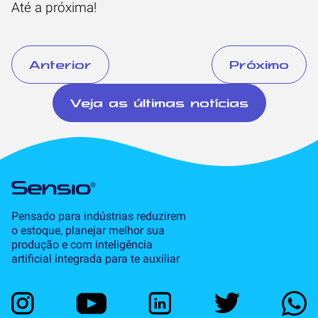
Até a próxima!
Anterior
Próximo
Veja as últimas notícias
Pensado para indústrias reduzirem
o estoque, planejar melhor sua
produção e com inteligência
artificial integrada para te auxiliar