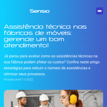
Assistência técnica nas
fábricas de móveis:
gerencie um bom
atendimento!
Já parou para avaliar como as assistências técnicas na
sua fábrica podem afetar os custos? Confira neste artigo
estratégias para reduzir o número de assistências e
otimizar seus processos.
Postado em
9/11/2022