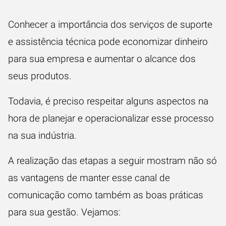
Conhecer a importância dos serviços de suporte
e assistência técnica pode economizar dinheiro
para sua empresa e aumentar o alcance dos
seus produtos.
Todavia, é preciso respeitar alguns aspectos na
hora de planejar e operacionalizar esse processo
na sua indústria.
A realização das etapas a seguir mostram não só
as vantagens de manter esse canal de
comunicação como também as boas práticas
para sua gestão. Vejamos: