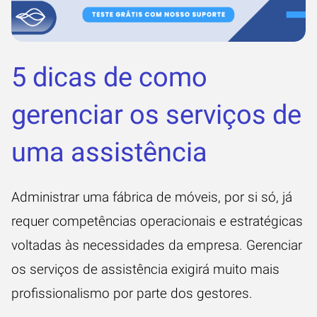
5 dicas de como
gerenciar os serviços de
uma assistência
Administrar uma fábrica de móveis, por si só, já
requer competências operacionais e estratégicas
voltadas às necessidades da empresa. Gerenciar
os serviços de assistência exigirá muito mais
profissionalismo por parte dos gestores.