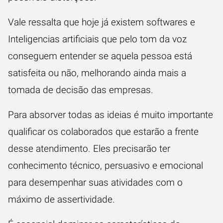
Vale ressalta que hoje já existem softwares e
Inteligencias artificiais que pelo tom da voz
conseguem entender se aquela pessoa está
satisfeita ou não, melhorando ainda mais a
tomada de decisão das empresas.
Para absorver todas as ideias é muito importante
qualificar os colaborados que estarão a frente
desse atendimento. Eles precisarão ter
conhecimento técnico, persuasivo e emocional
para desempenhar suas atividades com o
máximo de assertividade.