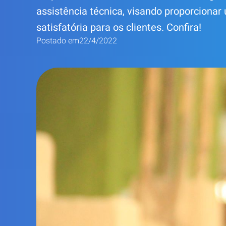
assistência técnica, visando proporciona
satisfatória para os clientes. Confira!
Postado em
22/4/2022