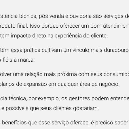
stência técnica, pós venda e ouvidoria são serviços 
roduto final. Isso porque oferecer um
bom atendimen
tem impacto direto na experiência do cliente.
m essa prática cultivam um vínculo mais duradouro
 fiéis à marca.
olver uma relação mais próxima com seus consumido
 planos de expansão em qualquer área de negócio.
ncia técnica, por exemplo, os gestores podem entende
e possíveis que seus clientes gostariam.
benefícios que esse serviço oferece, é preciso saber