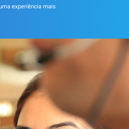
r uma experiência mais