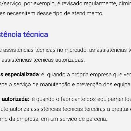
serviço, por exemplo, é revisado regularmente, dimi
es necessitem desse tipo de atendimento.
tência técnica
 assistências técnicas no mercado, as assistências t
 assistências técnicas autorizadas.
as especializada
: é quando a própria empresa que ve
ece o serviço de manutenção e prevenção dos equip
a autorizada:
é quando o fabricante dos equipamentos
uto autoriza assistências técnicas terceiras a prestar 
e da empresa, em um serviço de parceria.