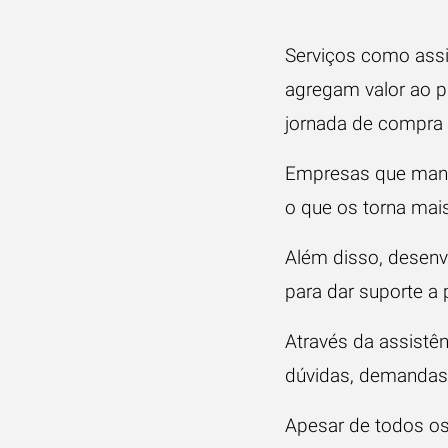
Serviços como assi
agregam valor ao p
jornada de compra 
Empresas que mantê
o que os torna mais
Além disso, desenv
para dar suporte a
Através da assistê
dúvidas, demandas 
Apesar de todos os 