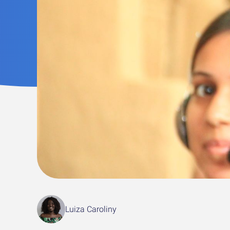
Luiza Caroliny