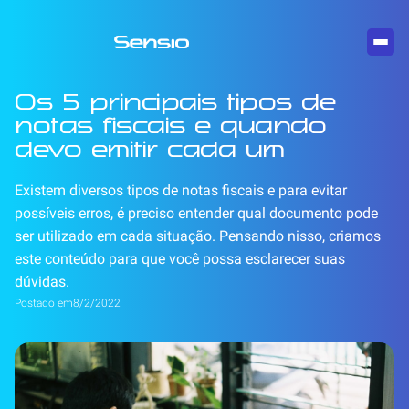
Os 5 principais tipos de
notas fiscais e quando
devo emitir cada um
Existem diversos tipos de notas fiscais e para evitar
possíveis erros, é preciso entender qual documento pode
ser utilizado em cada situação. Pensando nisso, criamos
este conteúdo para que você possa esclarecer suas
dúvidas.
Postado em
8/2/2022