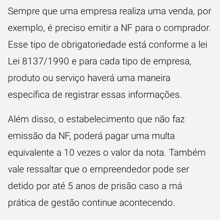
Sempre que uma empresa realiza uma venda, por
exemplo, é preciso emitir a NF para o comprador.
Esse tipo de obrigatoriedade está conforme a lei
Lei 8137/1990
e para cada tipo de empresa,
produto ou serviço haverá uma maneira
específica de registrar essas informações.
Além disso, o estabelecimento que não faz
emissão da NF, poderá pagar uma multa
equivalente a 10 vezes o valor da nota. Também
vale ressaltar que o empreendedor pode ser
detido por até 5 anos de prisão caso a má
prática de gestão continue acontecendo.