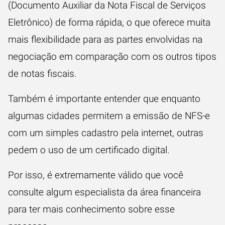
(Documento Auxiliar da Nota Fiscal de Serviços
Eletrônico) de forma rápida, o que oferece muita
mais flexibilidade para as partes envolvidas na
negociação em comparação com os outros tipos
de notas fiscais.
Também é importante entender que enquanto
algumas cidades permitem a emissão de NFS-e
com um simples cadastro pela internet, outras
pedem o uso de um certificado digital.
Por isso, é extremamente válido que você
consulte algum especialista da área financeira
para ter mais conhecimento sobre esse