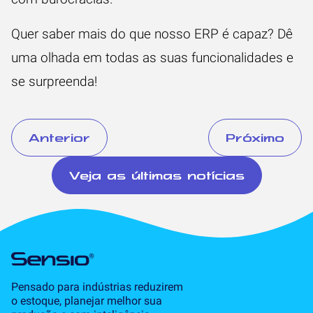
Quer saber mais do que nosso ERP é capaz? Dê
uma olhada em todas as suas funcionalidades e
se surpreenda!
Anterior
Próximo
Veja as últimas notícias
Pensado para indústrias reduzirem
o estoque, planejar melhor sua