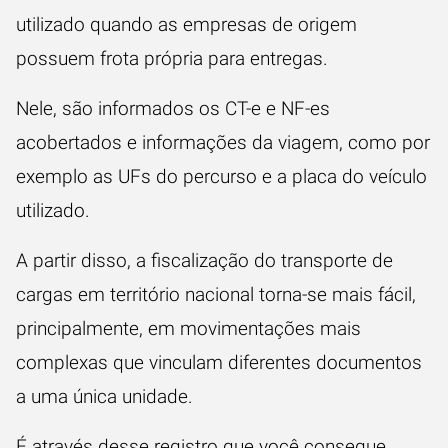
utilizado quando as empresas de origem
possuem frota própria para entregas.
Nele, são informados os CT-e e NF-es
acobertados e informações da viagem, como por
exemplo as UFs do percurso e a placa do veículo
utilizado.
A partir disso, a fiscalização do transporte de
cargas em território nacional torna-se mais fácil,
principalmente, em movimentações mais
complexas que vinculam diferentes documentos
a uma única unidade.
É através desse registro que você consegue