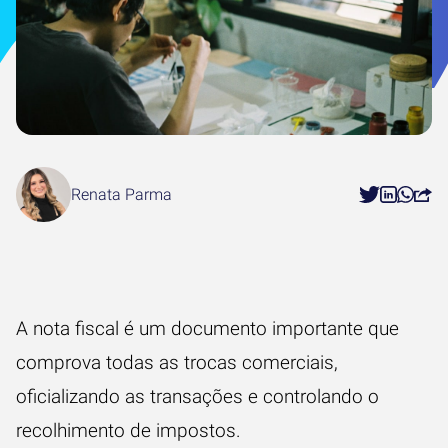
Renata Parma
A nota fiscal é um documento importante que
comprova todas as trocas comerciais,
oficializando as transações e controlando o
recolhimento de impostos.