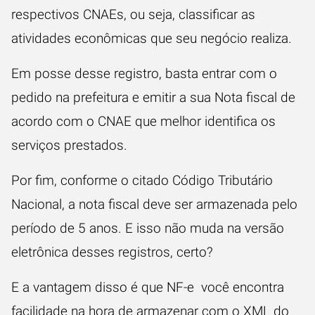
respectivos CNAEs, ou seja, classificar as
atividades econômicas que seu negócio realiza.
Em posse desse registro, basta entrar com o
pedido na prefeitura e emitir a sua Nota fiscal de
acordo com o CNAE que melhor identifica os
serviços prestados.
Por fim, conforme o citado Código Tributário
Nacional, a nota fiscal deve ser armazenada pelo
período de 5 anos. E isso não muda na versão
eletrônica desses registros, certo?
E a vantagem disso é que NF-e você encontra
facilidade na hora de armazenar com o XML do