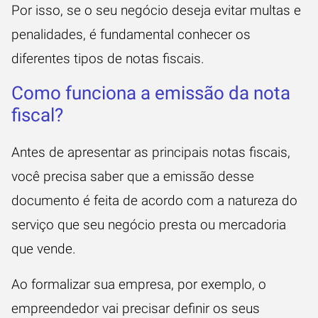
Por isso, se o seu negócio deseja evitar multas e
penalidades, é fundamental conhecer os
diferentes tipos de notas fiscais.
Como funciona a emissão da nota
fiscal?
Antes de apresentar as principais notas fiscais,
você precisa saber que a emissão desse
documento é feita de acordo com a natureza do
serviço que seu negócio presta ou mercadoria
que vende.
Ao formalizar sua empresa, por exemplo, o
empreendedor vai precisar definir os seus