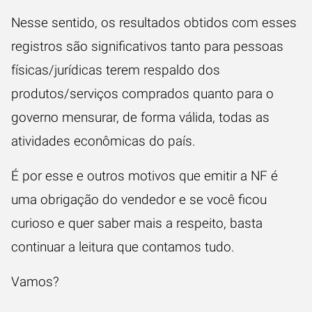
Nesse sentido, os resultados obtidos com esses
registros são significativos tanto para pessoas
físicas/jurídicas terem respaldo dos
produtos/serviços comprados quanto para o
governo mensurar, de forma válida, todas as
atividades econômicas do país.
É por esse e outros motivos que emitir a NF é
uma obrigação do vendedor e se você ficou
curioso e quer saber mais a respeito, basta
continuar a leitura que contamos tudo.
Vamos?