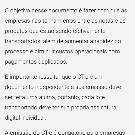
O objetivo desse documento é fazer com que as
empresas não tenham erros entre as notas e os
produtos que estão sendo efetivamente
transportados, além de aumentar a rapidez do
processo e diminuir custos operacionais com
pagamentos duplicados.
É importante ressaltar que o CT-e é um
documento independente e sua emissão deve
ser feita uma a uma, portanto, cada lote
transportado deve ter sua própria assinatura
digital individual.
A emissão do CT-e é obrigatório para empresas