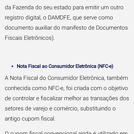
da Fazenda do seu estado para emitir um outro
registro digital, o DAMDFE, que serve como
documento auxiliar do manifesto de Documentos
Fiscais Eletrônicos).
Nota Fiscal ao Consumidor Eletrônica (NFC-e)
A Nota Fiscal do Consumidor Eletrônica, também
conhecida como NFC-e, foi criada com o objetivo
de controlar e fiscalizar melhor as transações dos
setores de varejo e comércio, substituindo o
antigo cupom fiscal.
O cupom fiscal convencional ainda é utilizado em