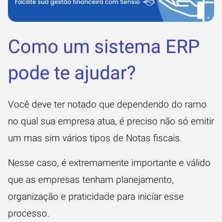
Como um sistema ERP
pode te ajudar?
Você deve ter notado que dependendo do ramo
no qual sua empresa atua, é preciso não só emitir
um mas sim vários tipos de Notas fiscais.
Nesse caso, é extremamente importante e válido
que as empresas tenham planejamento,
organização e praticidade para iniciar esse
processo.