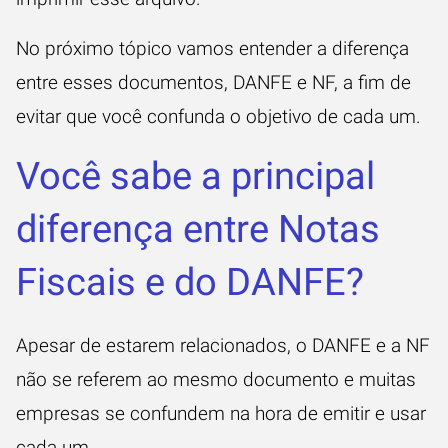
No próximo tópico vamos entender a diferença
entre esses documentos, DANFE e NF, a fim de
evitar que você confunda o objetivo de cada um.
Você sabe a principal
diferença entre Notas
Fiscais e do DANFE?
Apesar de estarem relacionados, o DANFE e a NF
não se referem ao mesmo documento e muitas
empresas se confundem na hora de emitir e usar
cada um.