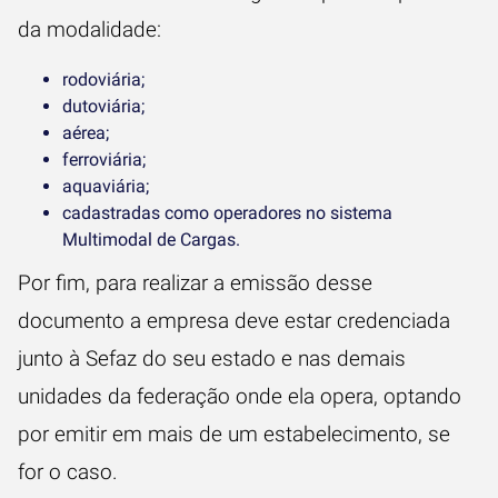
da modalidade:
rodoviária;
dutoviária;
aérea;
ferroviária;
aquaviária;
cadastradas como operadores no sistema
Multimodal de Cargas.
Por fim, para realizar a emissão desse
documento a empresa deve estar credenciada
junto à Sefaz do seu estado e nas demais
unidades da federação onde ela opera, optando
por emitir em mais de um estabelecimento, se
for o caso.