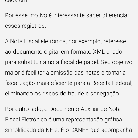
Por esse motivo é interessante saber diferenciar
esses registros.
A Nota Fiscal eletrônica, por exemplo, refere-se
ao documento digital em formato XML criado
para substituir a nota fiscal de papel. Seu objetivo
maior é facilitar a emissão das notas e tornar a
fiscalização mais eficiente para a Receita Federal,
eliminando os riscos de fraude e sonegação.
Por outro lado, o Documento Auxiliar de Nota
Fiscal Eletrônica é uma representação gráfica
simplificada da NF-e. É o DANFE que acompanha