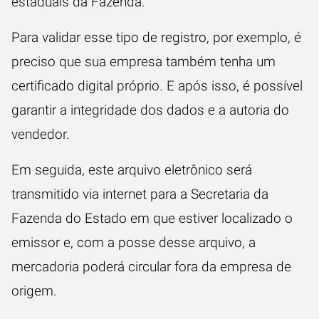
estaduais da Fazenda.
Para validar esse tipo de registro, por exemplo, é
preciso que sua empresa também tenha um
certificado digital próprio. E após isso, é possível
garantir a integridade dos dados e a autoria do
vendedor.
Em seguida, este arquivo eletrônico será
transmitido via internet para a Secretaria da
Fazenda do Estado em que estiver localizado o
emissor e, com a posse desse arquivo, a
mercadoria poderá circular fora da empresa de
origem.