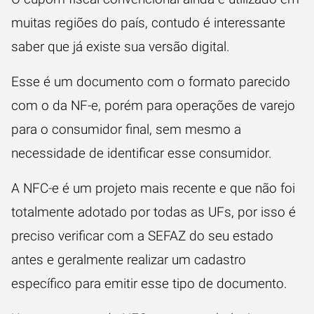
muitas regiões do país, contudo é interessante
saber que já existe sua versão digital.
Esse é um documento com o formato parecido
com o da NF-e, porém para operações de varejo
para o consumidor final, sem mesmo a
necessidade de identificar esse consumidor.
A NFC-e é um projeto mais recente e que não foi
totalmente adotado por todas as UFs, por isso é
preciso verificar com a SEFAZ do seu estado
antes e geralmente realizar um cadastro
específico para emitir esse tipo de documento.