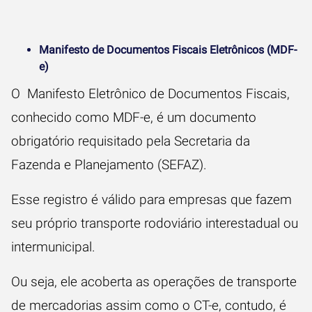
Manifesto de Documentos Fiscais Eletrônicos (MDF-
e)
O Manifesto Eletrônico de Documentos Fiscais,
conhecido como MDF-e, é um documento
obrigatório requisitado pela Secretaria da
Fazenda e Planejamento (SEFAZ).
Esse registro é válido para empresas que fazem
seu próprio transporte rodoviário interestadual ou
intermunicipal.
Ou seja, ele acoberta as operações de transporte
de mercadorias assim como o CT-e, contudo, é