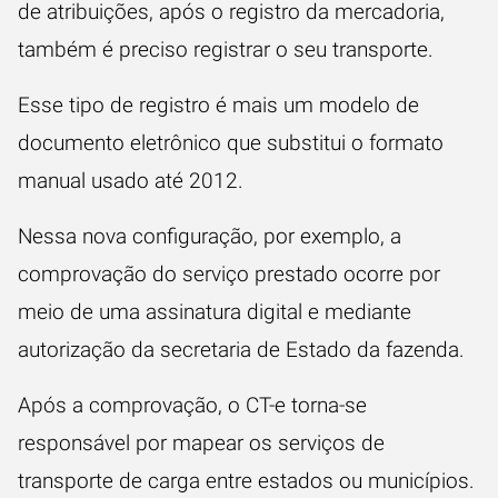
de atribuições, após o registro da mercadoria,
também é preciso registrar o seu transporte.
Esse tipo de registro é mais um modelo de
documento eletrônico que substitui o formato
manual usado até 2012.
Nessa nova configuração, por exemplo, a
comprovação do serviço prestado ocorre por
meio de uma assinatura digital e mediante
autorização da secretaria de Estado da fazenda.
Após a comprovação, o CT-e torna-se
responsável por mapear os serviços de
transporte de carga entre estados ou municípios.