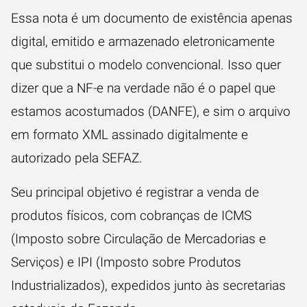
Essa nota é um documento de existência apenas
digital, emitido e armazenado eletronicamente
que substitui o modelo convencional. Isso quer
dizer que a NF-e na verdade não é o papel que
estamos acostumados (DANFE), e sim o arquivo
em formato XML assinado digitalmente e
autorizado pela SEFAZ.
Seu principal objetivo é registrar a venda de
produtos físicos, com cobranças de ICMS
(Imposto sobre Circulação de Mercadorias e
Serviços) e IPI (Imposto sobre Produtos
Industrializados), expedidos junto às secretarias