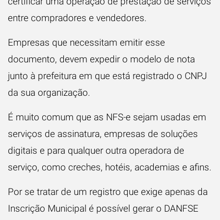
certificar uma operação de prestação de serviços
entre compradores e vendedores.
Empresas que necessitam emitir esse
documento, devem expedir o modelo de nota
junto à prefeitura em que está registrado o CNPJ
da sua organização.
É muito comum que as NFS-e sejam usadas em
serviços de assinatura, empresas de soluções
digitais e para qualquer outra operadora de
serviço, como creches, hotéis, academias e afins.
Por se tratar de um registro que exige apenas da
Inscrição Municipal é possível gerar o DANFSE