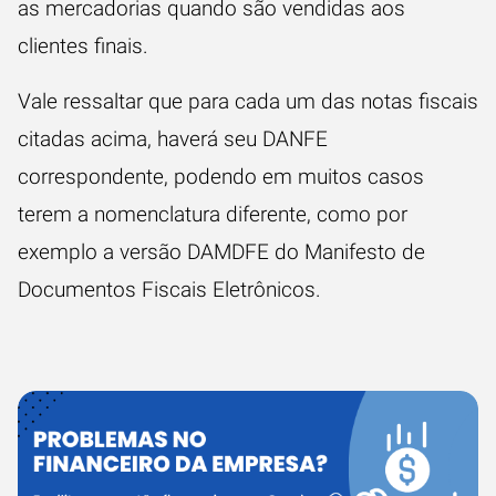
as mercadorias quando são vendidas aos
clientes finais.
Vale ressaltar que para cada um das notas fiscais
citadas acima, haverá seu DANFE
correspondente, podendo em muitos casos
terem a nomenclatura diferente, como por
exemplo a versão DAMDFE do Manifesto de
Documentos Fiscais Eletrônicos.