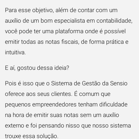
Para esse objetivo, além de contar com um
auxílio de um bom especialista em contabilidade,
você pode ter uma plataforma onde é possível
emitir todas as notas fiscais, de forma prática e
intuitiva.
E aí, gostou dessa ideia?
Pois é isso que o Sistema de Gestão da Sensio
oferece aos seus clientes. É comum que
pequenos empreendedores tenham dificuldade
na hora de emitir suas notas sem um auxílio
externo e foi pensando nisso que nosso sistema
trouxe essa solução.