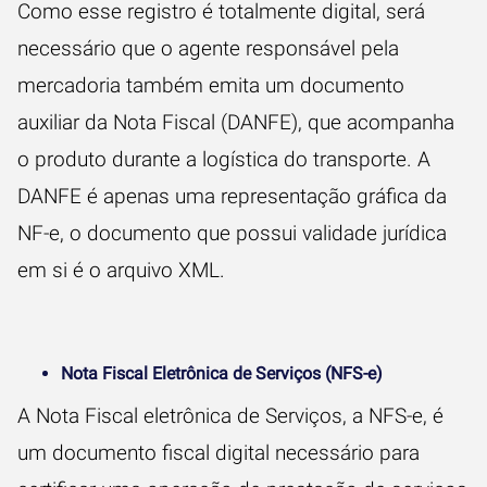
Como esse registro é totalmente digital, será
necessário que o agente responsável pela
mercadoria também emita um documento
auxiliar da Nota Fiscal (DANFE), que acompanha
o produto durante a logística do transporte. A
DANFE é apenas uma representação gráfica da
NF-e, o documento que possui validade jurídica
em si é o arquivo XML.
Nota Fiscal Eletrônica de Serviços (NFS-e)
A Nota Fiscal eletrônica de Serviços, a NFS-e, é
um documento fiscal digital necessário para