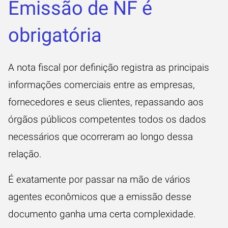
Emissão de NF é
obrigatória
A nota fiscal por definição registra as principais
informações comerciais entre as empresas,
fornecedores e seus clientes, repassando aos
órgãos públicos competentes todos os dados
necessários que ocorreram ao longo dessa
relação.
É exatamente por passar na mão de vários
agentes econômicos que a emissão desse
documento ganha uma certa complexidade.