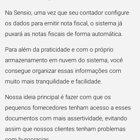
Na Sensio, uma vez que seu contador configure
os dados para emitir nota fiscal, o sistema já
puxará as notas fiscais de forma automática.
Para além da praticidade e com o próprio
armazenamento em nuvem do sistema, você
consegue organizar essas informações com
muito mais tranquilidade e facilidade.
Nossa ideia principal é fazer com que os
pequenos fornecedores tenham acesso a esses
documentos com mais assertividade, evitando
assim que nossos clientes tenham problemas
com burocracias.