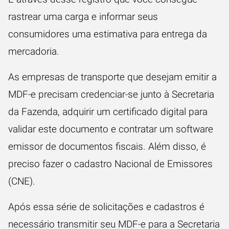
rastrear uma carga e informar seus
consumidores uma estimativa para entrega da
mercadoria.
As empresas de transporte que desejam emitir a
MDF-e precisam credenciar-se junto à Secretaria
da Fazenda, adquirir um certificado digital para
validar este documento e contratar um software
emissor de documentos fiscais. Além disso, é
preciso fazer o cadastro Nacional de Emissores
(CNE).
Após essa série de solicitações e cadastros é
necessário transmitir seu MDF-e para a Secretaria