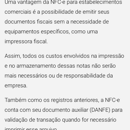
Uma vantagem da NFC-e para estabelecimentos
comerciais é a possibilidade de emitir seus
documentos fiscais sem a necessidade de
equipamentos específicos, como uma
impressora fiscal.
Assim, todos os custos envolvidos na impressão
e no armazenamento dessas notas não serão
mais necessários ou de responsabilidade da
empresa.
Também como os registros anteriores, a NFC-e
conta com seu documento auxiliar (DANFE) para
validação de transação quando for necessário
imprimir esse arquivo.