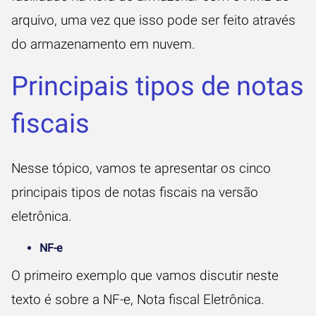
arquivo, uma vez que isso pode ser feito através
do armazenamento em nuvem.
Principais tipos de notas
fiscais
Nesse tópico, vamos te apresentar os cinco
principais tipos de notas fiscais na versão
eletrônica.
NF-e
O primeiro exemplo que vamos discutir neste
texto é sobre a NF-e, Nota fiscal Eletrônica.