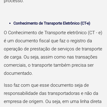
processo.
Conhecimento de Transporte Eletrônico (CT-e)
O
Conhecimento de Transporte eletrônico
(CT - e)
é um documento fiscal que faz o registro da
operação de prestação de serviços de transporte
de carga. Ou seja, assim como nas transações
comerciais, o transporte também precisa ser
documentado.
Isso faz com que esse documento seja de
responsabilidade das transportadoras e não da
empresa de origem. Ou seja, em uma linha direta