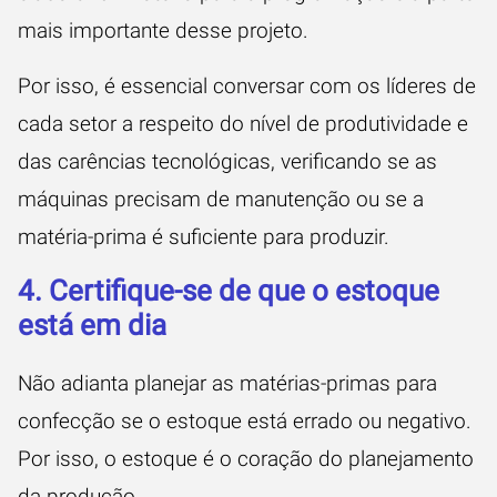
mais importante desse projeto.
Por isso, é essencial conversar com os líderes de
cada setor a respeito do nível de produtividade e
das
carências tecnológicas
, verificando se as
máquinas precisam de manutenção ou se a
matéria-prima é suficiente para produzir.
4. Certifique-se de que o estoque
está em dia
Não adianta planejar as matérias-primas para
confecção se o estoque está errado ou negativo.
Por isso, o estoque é o coração do planejamento
da produção.