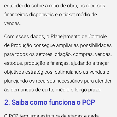
entendendo sobre a mão de obra, os recursos
financeiros disponíveis e o ticket médio de
vendas.
Com esses dados, o Planejamento de Controle
de Produção consegue ampliar as possibilidades
para todos os setores: criação, compras, vendas,
estoque, produção e finanças, ajudando a traçar
objetivos estratégicos, estimulando as vendas e
planejando os recursos necessários para atender
às demandas de curto, médio e longo prazo.
2. Saiba como funciona o PCP
O PCP tem uma estrutura de etapas e cada