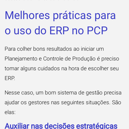
Melhores práticas para
o uso do ERP no PCP
Para colher bons resultados ao iniciar um
Planejamento e Controle de Produção é preciso
tomar alguns cuidados na hora de escolher seu
ERP.
Nesse caso, um bom sistema de gestão precisa
ajudar os gestores nas seguintes situações. São
elas:
Auxiliar nas decisões estratégicas