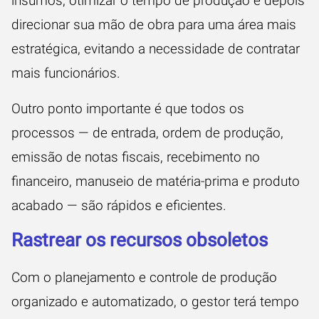
insumos, otimizar o tempo de produção e depois
direcionar sua mão de obra para uma área mais
estratégica, evitando a necessidade de contratar
mais funcionários.
Outro ponto importante é que todos os
processos — de entrada, ordem de produção,
emissão de notas fiscais, recebimento no
financeiro, manuseio de matéria-prima e produto
acabado — são rápidos e eficientes.
Rastrear os recursos obsoletos
Com o planejamento e controle de produção
organizado e automatizado, o gestor terá tempo