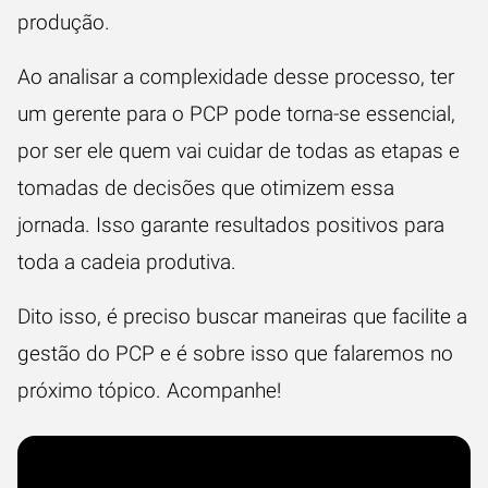
produção.
Ao analisar a complexidade desse processo, ter
um gerente para o PCP pode torna-se essencial,
por ser ele quem vai cuidar de todas as etapas e
tomadas de decisões que otimizem essa
jornada. Isso garante resultados positivos para
toda a cadeia produtiva.
Dito isso, é preciso buscar maneiras que facilite a
gestão do PCP e é sobre isso que falaremos no
próximo tópico. Acompanhe!