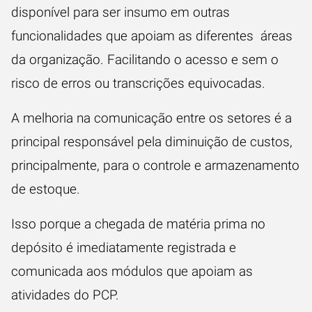
disponível para ser insumo em outras
funcionalidades que apoiam as diferentes áreas
da organização. Facilitando o acesso e sem o
risco de erros ou transcrições equivocadas.
A melhoria na comunicação entre os setores é a
principal responsável pela
diminuição de custos
,
principalmente, para o controle e armazenamento
de estoque.
Isso porque a chegada de matéria prima no
depósito é imediatamente registrada e
comunicada aos módulos que apoiam as
atividades do PCP.