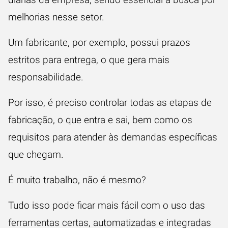
melhorias nesse setor.
Um fabricante, por exemplo, possui prazos
estritos para entrega, o que gera mais
responsabilidade.
Por isso, é preciso controlar todas as etapas de
fabricação, o que entra e sai, bem como os
requisitos para atender às demandas específicas
que chegam.
É muito trabalho, não é mesmo?
Tudo isso pode ficar mais fácil com o uso das
ferramentas certas, automatizadas e integradas