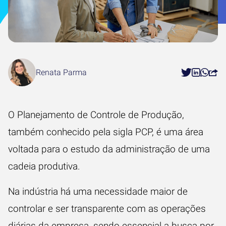
Renata Parma
O Planejamento de Controle de Produção,
também conhecido pela sigla PCP, é uma área
voltada para o estudo da administração de uma
cadeia produtiva.
Na indústria há uma necessidade maior de
controlar e ser transparente com as operações
diárias da empresa, sendo essencial a busca por