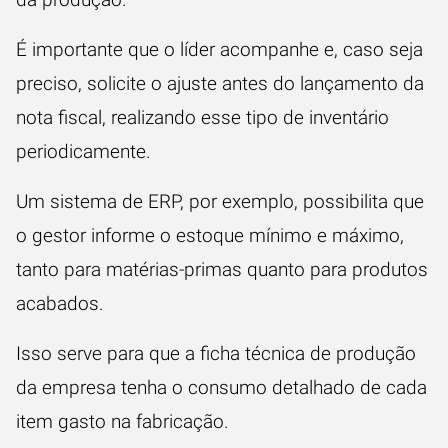
É importante que o líder acompanhe e, caso seja
preciso, solicite o ajuste antes do lançamento da
nota fiscal
, realizando esse tipo de inventário
periodicamente.
Um sistema de ERP, por exemplo, possibilita que
o gestor informe o estoque mínimo e máximo,
tanto para matérias-primas quanto para produtos
acabados.
Isso serve para que a ficha técnica de produção
da empresa tenha o consumo detalhado de cada
item gasto na fabricação.