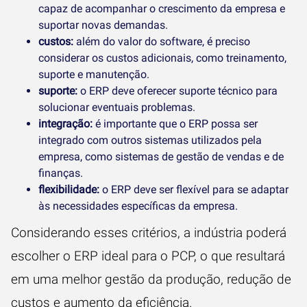
capaz de acompanhar o crescimento da empresa e
suportar novas demandas.
custos:
além do valor do software, é preciso
considerar os custos adicionais, como treinamento,
suporte e manutenção.
suporte:
o ERP deve oferecer suporte técnico para
solucionar eventuais problemas.
integração:
é importante que o ERP possa ser
integrado com outros sistemas utilizados pela
empresa, como sistemas de gestão de vendas e de
finanças.
flexibilidade:
o ERP deve ser flexível para se adaptar
às necessidades específicas da empresa.
Considerando esses critérios, a indústria poderá
escolher o ERP ideal para o PCP, o que resultará
em uma melhor gestão da produção, redução de
custos e aumento da eficiência.