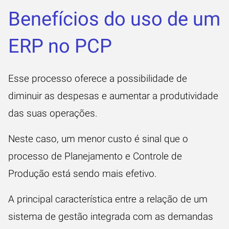
Benefícios do uso de um
ERP no PCP
Esse processo oferece a possibilidade de
diminuir as despesas e
aumentar a produtividade
das suas operações.
Neste caso, um menor custo é sinal que o
processo de Planejamento e Controle de
Produção está sendo mais efetivo.
A principal característica entre a relação de um
sistema de gestão integrada com as demandas