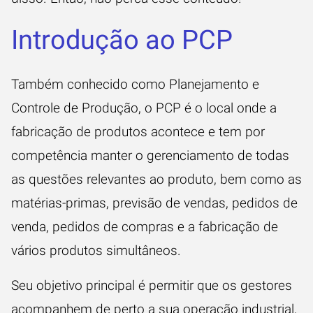
Introdução ao PCP
Também conhecido como Planejamento e
Controle de Produção, o PCP é o local onde a
fabricação de produtos acontece e tem por
competência manter o gerenciamento de todas
as questões relevantes ao produto, bem como as
matérias-primas,
previsão de vendas
, pedidos de
venda, pedidos de compras e a fabricação de
vários produtos simultâneos.
Seu objetivo principal é permitir que os gestores
acompanhem de perto a sua operação industrial,