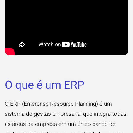
O que é um ERP
O
ERP
(Enterprise Resource Planning) é um
sistema de gestão empresarial que integra todas
as áreas da empresa em um único banco de