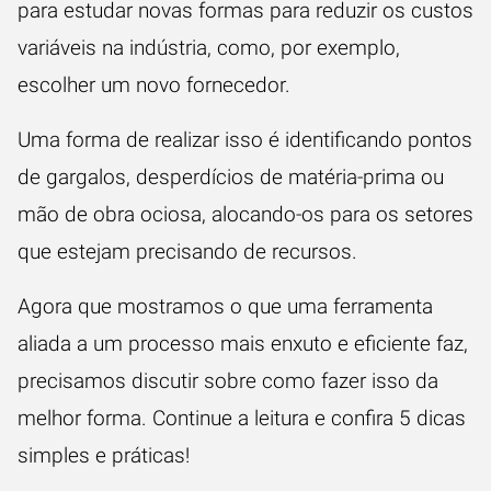
para estudar novas formas para reduzir os custos
variáveis na indústria, como, por exemplo,
escolher um novo fornecedor
.
Uma forma de realizar isso é identificando pontos
de gargalos,
desperdícios de matéria-prima
ou
mão de obra ociosa, alocando-os para os setores
que estejam precisando de recursos.
Agora que mostramos o que uma ferramenta
aliada a um processo mais enxuto e eficiente faz,
precisamos discutir sobre como fazer isso da
melhor forma. Continue a leitura e confira 5 dicas
simples e práticas!