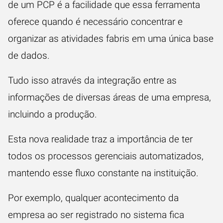
de um PCP é a facilidade que essa ferramenta
oferece quando é necessário concentrar e
organizar as atividades fabris em uma única base
de dados.
Tudo isso através da integração entre as
informações de diversas áreas de uma empresa,
incluindo a produção.
Esta nova realidade traz a importância de ter
todos os processos gerenciais automatizados,
mantendo esse fluxo constante na instituição.
Por exemplo, qualquer acontecimento da
empresa ao ser registrado no sistema fica