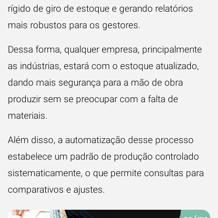
rígido de giro de estoque e gerando relatórios
mais robustos para os gestores.
Dessa forma, qualquer empresa, principalmente
as indústrias, estará com o estoque atualizado,
dando mais segurança para a mão de obra
produzir sem se preocupar com a falta de
materiais.
Além disso, a automatização desse processo
estabelece um padrão de produção
controlado
sistematicamente, o que permite consultas para
comparativos e ajustes.