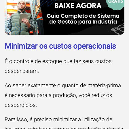
Minimizar os custos operacionais
É o controle de estoque que faz seus custos
despencaram.
Ao saber exatamente o quanto de matéria-prima
é necessário para a produção, você reduz os
desperdícios.
Para isso, é preciso minimizar a utilização de