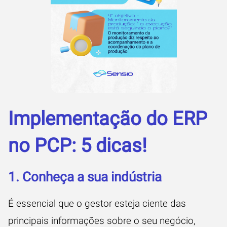
Implementação do ERP
no PCP: 5 dicas!
1. Conheça a sua indústria
É essencial que o gestor esteja ciente das
principais informações sobre o seu negócio,