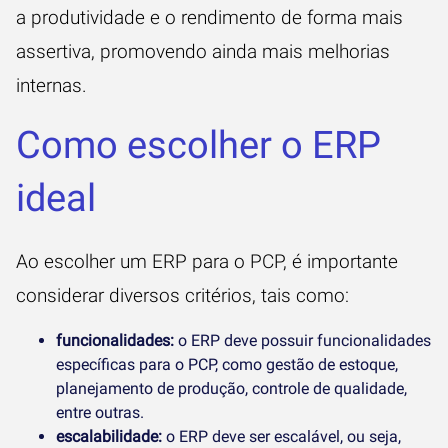
a produtividade e o rendimento de forma mais
assertiva, promovendo ainda mais melhorias
internas.
Como escolher o ERP
ideal
Ao escolher um ERP para o PCP, é importante
considerar diversos critérios, tais como:
funcionalidades:
o ERP deve possuir funcionalidades
específicas para o PCP, como gestão de estoque,
planejamento de produção, controle de qualidade,
entre outras.
escalabilidade:
o ERP deve ser escalável, ou seja,