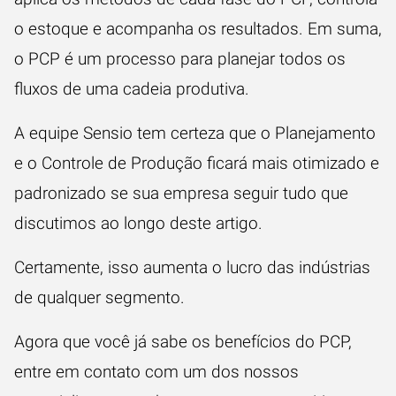
o estoque e acompanha os resultados. Em suma,
o PCP é um processo para planejar todos os
fluxos de uma cadeia produtiva.
A equipe Sensio tem certeza que o Planejamento
e o Controle de Produção ficará mais otimizado e
padronizado se sua empresa seguir tudo que
discutimos ao longo deste artigo.
Certamente, isso aumenta o lucro das indústrias
de qualquer segmento.
Agora que você já sabe os benefícios do PCP,
entre em contato com um dos nossos