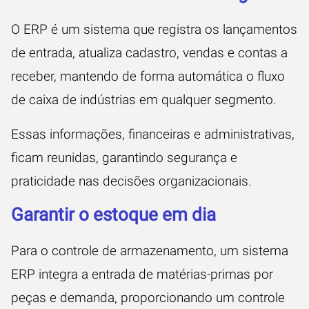
O ERP é um sistema que registra os lançamentos
de entrada, atualiza cadastro, vendas e contas a
receber, mantendo de forma automática
o fluxo
de caixa de indústrias
em qualquer segmento.
Essas informações, financeiras e administrativas,
ficam reunidas, garantindo segurança e
praticidade nas decisões organizacionais.
Garantir o estoque em dia
Para o controle de armazenamento, um sistema
ERP integra a entrada de matérias-primas por
peças e demanda, proporcionando um controle