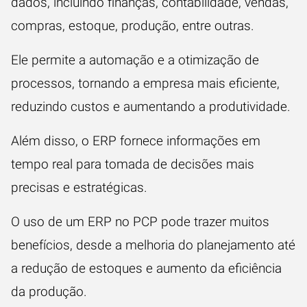
dados, incluindo finanças, contabilidade, vendas,
compras, estoque, produção, entre outras.
Ele permite a automação e a otimização de
processos, tornando a empresa mais eficiente,
reduzindo custos e aumentando a produtividade.
Além disso, o ERP fornece informações em
tempo real para tomada de decisões mais
precisas e estratégicas.
O uso de um ERP no PCP pode trazer muitos
benefícios, desde a melhoria do planejamento até
a redução de estoques e aumento da eficiência
da produção.