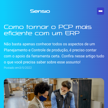
Como tornar o PCP mais
eficiente com um ERP
Não basta apenas conhecer todos os aspectos de um
Planejamento e Controle de produção, é preciso contar
com o apoio da ferramenta certa. Confira nesse artigo tudo
o que você precisa saber sobre esse assunto!
Postado em
3/5/2022