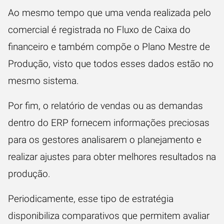
Ao mesmo tempo que uma venda realizada pelo
comercial é registrada no
Fluxo de Caixa
do
financeiro e também compõe o Plano Mestre de
Produção, visto que todos esses dados estão no
mesmo sistema.
Por fim, o relatório de vendas ou as demandas
dentro do ERP fornecem informações preciosas
para os gestores analisarem o planejamento e
realizar ajustes para obter melhores resultados na
produção.
Periodicamente, esse tipo de estratégia
disponibiliza comparativos que permitem avaliar