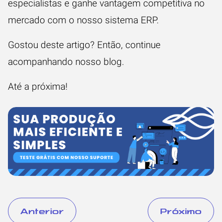
especialistas e ganhe vantagem competitiva no
mercado com o nosso sistema ERP.
Gostou deste artigo? Então, continue
acompanhando nosso
blog
.
Até a próxima!
Anterior
Próximo