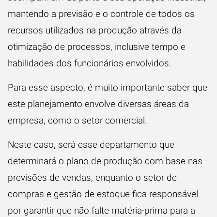
mantendo a previsão e o controle de todos os
recursos utilizados na produção através da
otimização de processos, inclusive tempo e
habilidades dos funcionários envolvidos.
Para esse aspecto, é muito importante saber que
este planejamento envolve diversas áreas da
empresa, como o setor comercial.
Neste caso, será esse departamento que
determinará o plano de produção com base nas
previsões de vendas, enquanto
o setor de
compras
e gestão de estoque fica responsável
por garantir que não falte matéria-prima para a