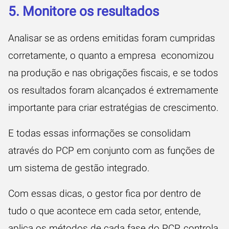
5. Monitore os resultados
Analisar se as ordens emitidas foram cumpridas
corretamente, o quanto a empresa economizou
na produção e nas obrigações fiscais, e se
todos
os resultados foram alcançados
é extremamente
importante para criar estratégias de crescimento.
E todas essas informações se consolidam
através do PCP em conjunto com as funções de
um sistema de gestão integrado.
Com essas dicas, o gestor fica por dentro de
tudo o que acontece em cada setor, entende,
aplica os métodos de cada fase do PCP, controla