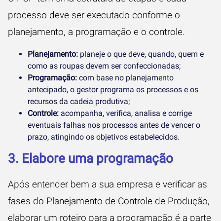
processo deve ser executado conforme o
planejamento, a programação e o controle.
Planejamento:
planeje o que deve, quando, quem e
como as roupas devem ser confeccionadas;
Programação:
com base no planejamento
antecipado, o gestor programa os processos e os
recursos da cadeia produtiva;
Controle:
acompanha, verifica, analisa e corrige
eventuais falhas nos processos antes de vencer o
prazo, atingindo os objetivos estabelecidos.
3. Elabore uma programação
Após entender bem a sua empresa e verificar as
fases do Planejamento de Controle de Produção,
elaborar um roteiro para a programação é a parte