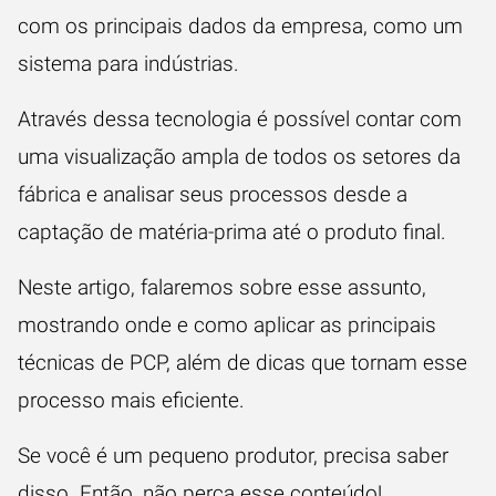
com os principais dados da empresa, como um
sistema para indústrias.
Através dessa tecnologia é possível contar com
uma visualização ampla de todos os setores da
fábrica e analisar seus processos desde a
captação de matéria-prima
até o produto final.
Neste artigo, falaremos sobre esse assunto,
mostrando onde e como aplicar as principais
técnicas de PCP, além de dicas que tornam esse
processo mais eficiente.
Se você é um pequeno produtor, precisa saber
disso. Então, não perca esse conteúdo!