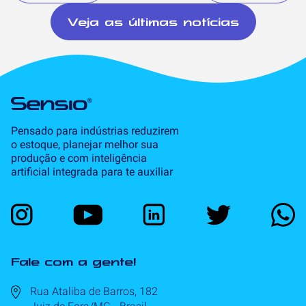
Veja as últimas notícias
Pensado para indústrias reduzirem
o estoque, planejar melhor sua
produção e com inteligência
artificial integrada para te auxiliar
Fale com a gente!
Rua Ataliba de Barros, 182